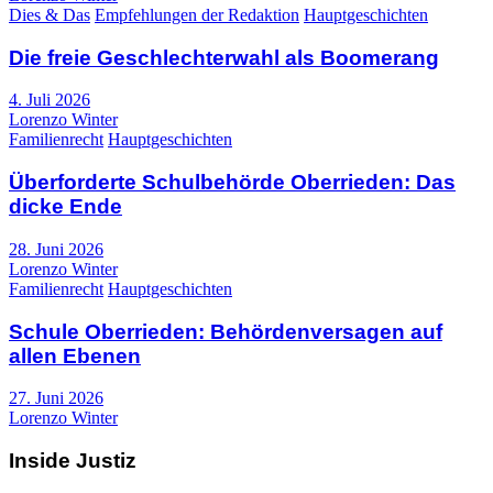
Dies & Das
Empfehlungen der Redaktion
Hauptgeschichten
Die freie Geschlechterwahl als Boomerang
4. Juli 2026
Lorenzo Winter
Familienrecht
Hauptgeschichten
Überforderte Schulbehörde Oberrieden: Das
dicke Ende
28. Juni 2026
Lorenzo Winter
Familienrecht
Hauptgeschichten
Schule Oberrieden: Behördenversagen auf
allen Ebenen
27. Juni 2026
Lorenzo Winter
Inside Justiz