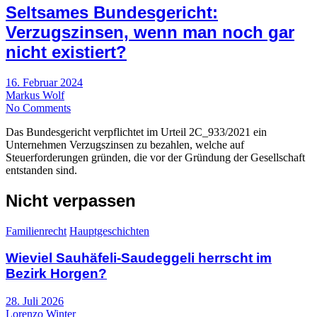
Seltsames Bundesgericht:
Verzugszinsen, wenn man noch gar
nicht existiert?
16. Februar 2024
Markus Wolf
No Comments
Das Bundesgericht verpflichtet im Urteil 2C_933/2021 ein
Unternehmen Verzugszinsen zu bezahlen, welche auf
Steuerforderungen gründen, die vor der Gründung der Gesellschaft
entstanden sind.
Nicht verpassen
Familienrecht
Hauptgeschichten
Wieviel Sauhäfeli-Saudeggeli herrscht im
Bezirk Horgen?
28. Juli 2026
Lorenzo Winter