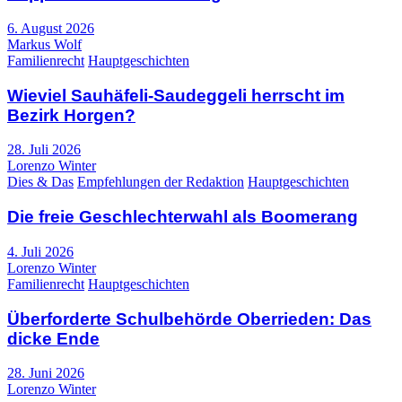
6. August 2026
Markus Wolf
Familienrecht
Hauptgeschichten
Wieviel Sauhäfeli-Saudeggeli herrscht im
Bezirk Horgen?
28. Juli 2026
Lorenzo Winter
Dies & Das
Empfehlungen der Redaktion
Hauptgeschichten
Die freie Geschlechterwahl als Boomerang
4. Juli 2026
Lorenzo Winter
Familienrecht
Hauptgeschichten
Überforderte Schulbehörde Oberrieden: Das
dicke Ende
28. Juni 2026
Lorenzo Winter