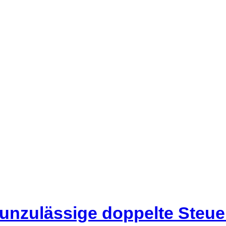
 unzulässige doppelte Steu