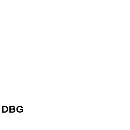
1 DBG