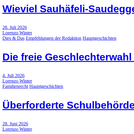
Wieviel Sauhäfeli-Saudegge
28. Juli 2026
Lorenzo Winter
Dies & Das
Empfehlungen der Redaktion
Hauptgeschichten
Die freie Geschlechterwah
4. Juli 2026
Lorenzo Winter
Familienrecht
Hauptgeschichten
Überforderte Schulbehörde
28. Juni 2026
Lorenzo Winter