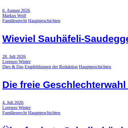
6. August 2026
Markus Wolf
Familienrecht
Hauptgeschichten
Wieviel Sauhäfeli-Saudegge
28. Juli 2026
Lorenzo Winter
Dies & Das
Empfehlungen der Redaktion
Hauptgeschichten
Die freie Geschlechterwah
4. Juli 2026
Lorenzo Winter
Familienrecht
Hauptgeschichten