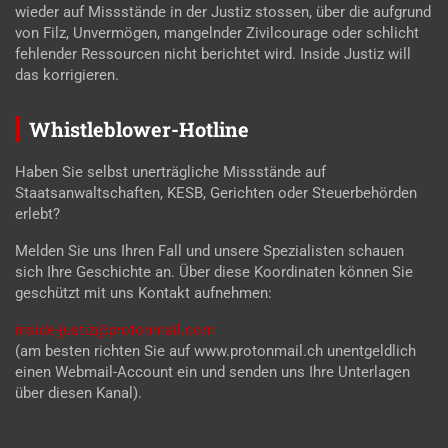
wieder auf Missstände in der Justiz stossen, über die aufgrund
von Filz, Unvermögen, mangelnder Zivilcourage oder schlicht
fehlender Ressourcen nicht berichtet wird. Inside Justiz will
das korrigieren.
Whistleblower-Hotline
Haben Sie selbst unerträgliche Missstände auf
Staatsanwaltschaften, KESB, Gerichten oder Steuerbehörden
erlebt?
Melden Sie uns Ihren Fall und unsere Spezialisten schauen
sich Ihre Geschichte an. Über diese Koordinaten können Sie
geschützt mit uns Kontakt aufnehmen:
inside-justiz@protonmail.com
(am besten richten Sie auf www.protonmail.ch unentgeldlich
einen Webmail-Account ein und senden uns Ihre Unterlagen
über diesen Kanal).