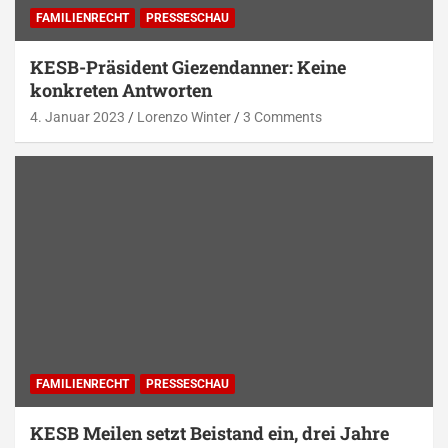
FAMILIENRECHT
PRESSESCHAU
KESB-Präsident Giezendanner: Keine
konkreten Antworten
4. Januar 2023
Lorenzo Winter
3 Comments
FAMILIENRECHT
PRESSESCHAU
KESB Meilen setzt Beistand ein, drei Jahre