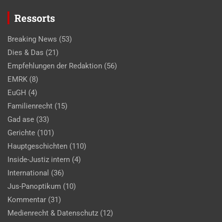
Ressorts
Breaking News
(53)
Dies & Das
(21)
Empfehlungen der Redaktion
(56)
EMRK
(8)
EuGH
(4)
Familienrecht
(15)
Gad ase
(33)
Gerichte
(101)
Hauptgeschichten
(110)
Inside-Justiz intern
(4)
International
(36)
Jus-Panoptikum
(10)
Kommentar
(31)
Medienrecht & Datenschutz
(12)