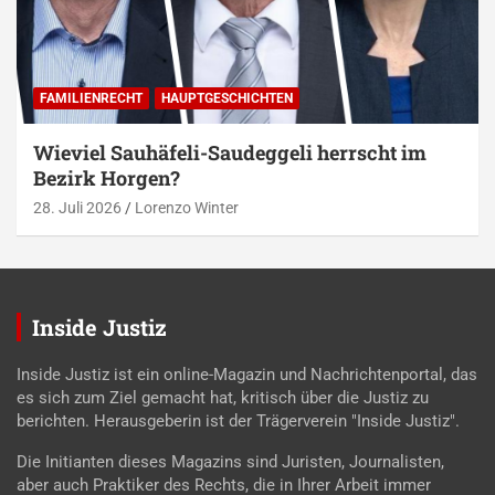
FAMILIENRECHT
HAUPTGESCHICHTEN
Wieviel Sauhäfeli-Saudeggeli herrscht im
Bezirk Horgen?
28. Juli 2026
Lorenzo Winter
Inside Justiz
Inside Justiz ist ein online-Magazin und Nachrichtenportal, das
es sich zum Ziel gemacht hat, kritisch über die Justiz zu
berichten. Herausgeberin ist der Trägerverein "Inside Justiz".
Die Initianten dieses Magazins sind Juristen, Journalisten,
aber auch Praktiker des Rechts, die in Ihrer Arbeit immer