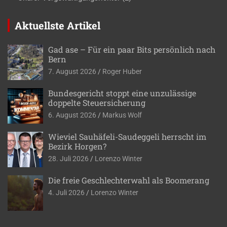
Aktuellste Artikel
Gad ase – Für ein paar Bits persönlich nach
Bern
7. August 2026
Roger Huber
Bundesgericht stoppt eine unzulässige
doppelte Steuersicherung
6. August 2026
Markus Wolf
Wieviel Sauhäfeli-Saudeggeli herrscht im
Bezirk Horgen?
28. Juli 2026
Lorenzo Winter
Die freie Geschlechterwahl als Boomerang
4. Juli 2026
Lorenzo Winter