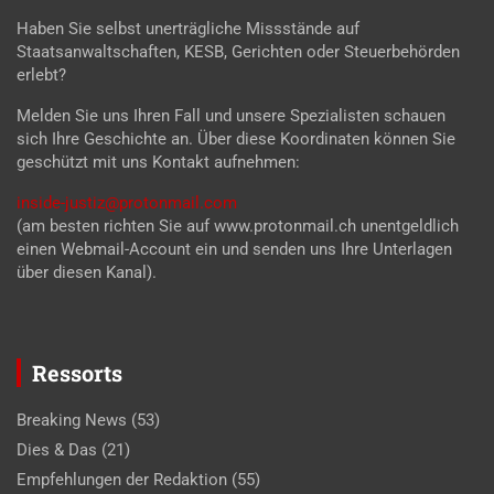
Haben Sie selbst unerträgliche Missstände auf
Staatsanwaltschaften, KESB, Gerichten oder Steuerbehörden
erlebt?
Melden Sie uns Ihren Fall und unsere Spezialisten schauen
sich Ihre Geschichte an. Über diese Koordinaten können Sie
geschützt mit uns Kontakt aufnehmen:
inside-justiz@protonmail.com
(am besten richten Sie auf www.protonmail.ch unentgeldlich
einen Webmail-Account ein und senden uns Ihre Unterlagen
über diesen Kanal).
Ressorts
Breaking News
(53)
Dies & Das
(21)
Empfehlungen der Redaktion
(55)