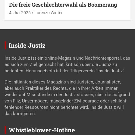
Die freie Geschlechterwahl als Boomerang
4. Juli 2026
Lorenzo Winter
Inside Justiz
Inside Justiz ist ein online-Magazin und Nachrichtenportal, das
es sich zum Ziel gemacht hat, kritisch über die Justiz zu
berichten. Herausgeberin ist der Trägerverein "Inside Justiz".
Die Initianten dieses Magazins sind Juristen, Journalisten,
aber auch Praktiker des Rechts, die in Ihrer Arbeit immer
wieder auf Missstände in der Justiz stossen, über die aufgrund
von Filz, Unvermögen, mangelnder Zivilcourage oder schlicht
fehlender Ressourcen nicht berichtet wird. Inside Justiz will
das korrigieren.
Whistleblower-Hotline