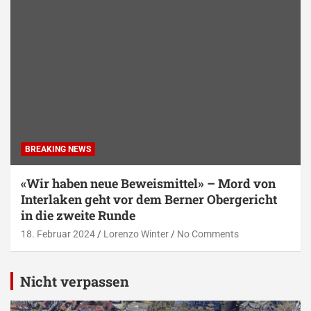
BREAKING NEWS
«Wir haben neue Beweismittel» – Mord von
Interlaken geht vor dem Berner Obergericht
in die zweite Runde
18. Februar 2024
Lorenzo Winter
No Comments
Nicht verpassen