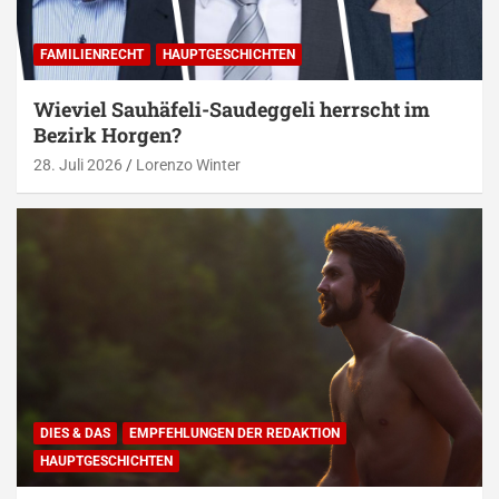
FAMILIENRECHT
HAUPTGESCHICHTEN
Wieviel Sauhäfeli-Saudeggeli herrscht im
Bezirk Horgen?
28. Juli 2026
Lorenzo Winter
DIES & DAS
EMPFEHLUNGEN DER REDAKTION
HAUPTGESCHICHTEN