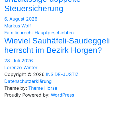
Steuersicherung
6. August 2026
Markus Wolf
Familienrecht
Hauptgeschichten
Wieviel Sauhäfeli-Saudeggeli
herrscht im Bezirk Horgen?
28. Juli 2026
Lorenzo Winter
Copyright © 2026
INSIDE-JUSTIZ
Datenschutzerklärung
Theme by:
Theme Horse
Proudly Powered by:
WordPress