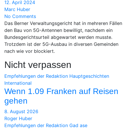
12. April 2024
Marc Huber
No Comments
Das Berner Verwaltungsgericht hat in mehreren Fällen
den Bau von 5G-Antennen bewilligt, nachdem ein
Bundesgerichtsurteil abgewartet werden musste.
Trotzdem ist der 5G-Ausbau in diversen Gemeinden
nach wie vor blockiert.
Nicht verpassen
Empfehlungen der Redaktion
Hauptgeschichten
International
Wenn 1.09 Franken auf Reisen
gehen
8. August 2026
Roger Huber
Empfehlungen der Redaktion
Gad ase