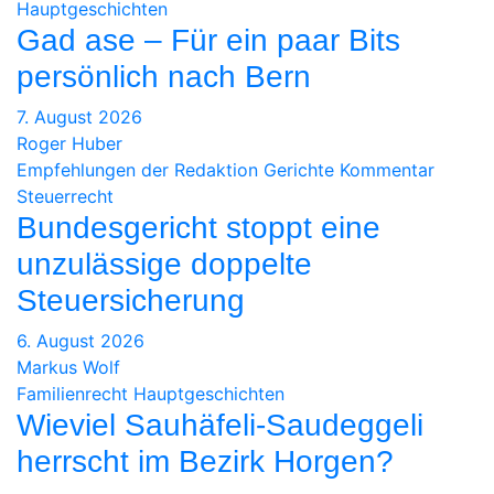
Hauptgeschichten
Gad ase – Für ein paar Bits
persönlich nach Bern
7. August 2026
Roger Huber
Empfehlungen der Redaktion
Gerichte
Kommentar
Steuerrecht
Bundesgericht stoppt eine
unzulässige doppelte
Steuersicherung
6. August 2026
Markus Wolf
Familienrecht
Hauptgeschichten
Wieviel Sauhäfeli-Saudeggeli
herrscht im Bezirk Horgen?