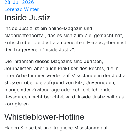
28. Juli 2026
Lorenzo Winter
Inside Justiz
Inside Justiz ist ein online-Magazin und
Nachrichtenportal, das es sich zum Ziel gemacht hat,
kritisch über die Justiz zu berichten. Herausgeberin ist
der Trägerverein "Inside Justiz".
Die Initianten dieses Magazins sind Juristen,
Journalisten, aber auch Praktiker des Rechts, die in
Ihrer Arbeit immer wieder auf Missstände in der Justiz
stossen, über die aufgrund von Filz, Unvermögen,
mangelnder Zivilcourage oder schlicht fehlender
Ressourcen nicht berichtet wird. Inside Justiz will das
korrigieren.
Whistleblower-Hotline
Haben Sie selbst unerträgliche Missstände auf