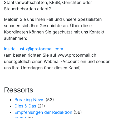
Staatsanwaltschaften, KESB, Gerichten oder
Steuerbehörden erlebt?
Melden Sie uns Ihren Fall und unsere Spezialisten
schauen sich Ihre Geschichte an. Über diese
Koordinaten können Sie geschützt mit uns Kontakt
aufnehmen:
inside-justiz@protonmail.com
(am besten richten Sie auf www.protonmail.ch
unentgeldlich einen Webmail-Account ein und senden
uns Ihre Unterlagen über diesen Kanal).
Ressorts
Breaking News
(53)
Dies & Das
(21)
Empfehlungen der Redaktion
(56)