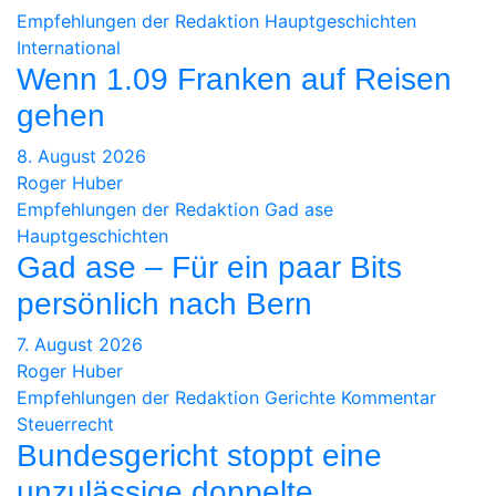
Empfehlungen der Redaktion
Hauptgeschichten
International
Wenn 1.09 Franken auf Reisen
gehen
8. August 2026
Roger Huber
Empfehlungen der Redaktion
Gad ase
Hauptgeschichten
Gad ase – Für ein paar Bits
persönlich nach Bern
7. August 2026
Roger Huber
Empfehlungen der Redaktion
Gerichte
Kommentar
Steuerrecht
Bundesgericht stoppt eine
unzulässige doppelte