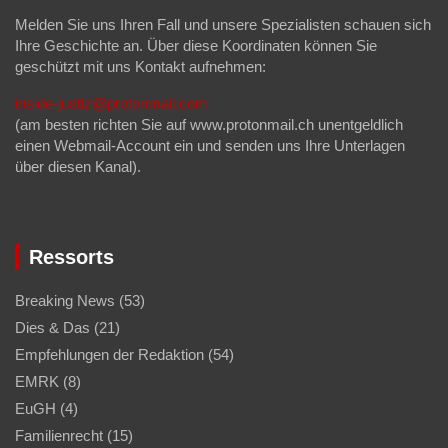
Melden Sie uns Ihren Fall und unsere Spezialisten schauen sich
Ihre Geschichte an. Über diese Koordinaten können Sie
geschützt mit uns Kontakt aufnehmen:
inside-justiz@protonmail.com
(am besten richten Sie auf www.protonmail.ch unentgeldlich
einen Webmail-Account ein und senden uns Ihre Unterlagen
über diesen Kanal).
Ressorts
Breaking News
(53)
Dies & Das
(21)
Empfehlungen der Redaktion
(54)
EMRK
(8)
EuGH
(4)
Familienrecht
(15)