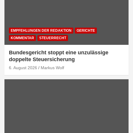
EMPFEHLUNGEN DER REDAKTION
GERICHTE
KOMMENTAR
STEUERRECHT
Bundesgericht stoppt eine unzulässige
doppelte Steuersicherung
6. August 2026
Markus Wolf