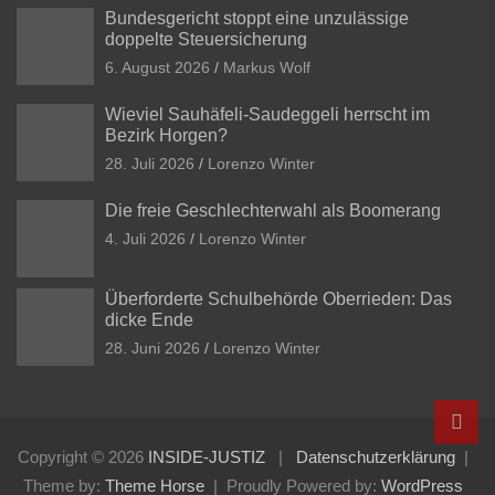
Bundesgericht stoppt eine unzulässige
doppelte Steuersicherung
6. August 2026
Markus Wolf
Wieviel Sauhäfeli-Saudeggeli herrscht im
Bezirk Horgen?
28. Juli 2026
Lorenzo Winter
Die freie Geschlechterwahl als Boomerang
4. Juli 2026
Lorenzo Winter
Überforderte Schulbehörde Oberrieden: Das
dicke Ende
28. Juni 2026
Lorenzo Winter
Copyright © 2026
INSIDE-JUSTIZ
Datenschutzerklärung
Theme by:
Theme Horse
Proudly Powered by:
WordPress