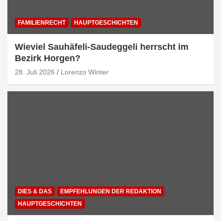
FAMILIENRECHT
HAUPTGESCHICHTEN
Wieviel Sauhäfeli-Saudeggeli herrscht im
Bezirk Horgen?
28. Juli 2026
Lorenzo Winter
DIES & DAS
EMPFEHLUNGEN DER REDAKTION
HAUPTGESCHICHTEN