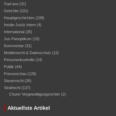
Gad ase
(31)
Gerichte
(101)
Hauptgeschichten
(108)
Inside-Justiz intern
(4)
International
(35)
Jus-Panoptikum
(10)
Kommentar
(31)
Medienrecht & Datenschutz
(12)
Personenkontrolle
(14)
Politik
(44)
Presseschau
(128)
Steuerrecht
(26)
Strafrecht
(137)
Churer Vergewaltigungsrichter
(2)
Aktuellste Artikel