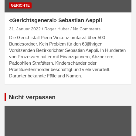
GERICHTE
«Gerichtsgeneral» Sebastian Aeppli
31. Januar 2022
Roger Huber
No Comments
Die Gerichtsfall Pierin Vincenz umfasst über 500
Bundesordner. Kein Problem für den 63jährigen
Vorsitzenden Bezirksrichter Sebastian Aeppli. In Hunderten
von Prozessen hat er mit Finanzgaunern, Abzockern,
Pädophilen Straftätern, Kinderschänder oder
Prostituiertenmörder beschäftigt und viele verurteilt.
Darunter bekannte Fälle und Namen.
Nicht verpassen