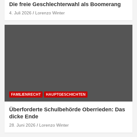
Die freie Geschlechterwahl als Boomerang
4. Juli 2026
Lorenzo Winter
FAMILIENRECHT
HAUPTGESCHICHTEN
Überforderte Schulbehörde Oberrieden: Das
dicke Ende
28. Juni 2026
Lorenzo Winter