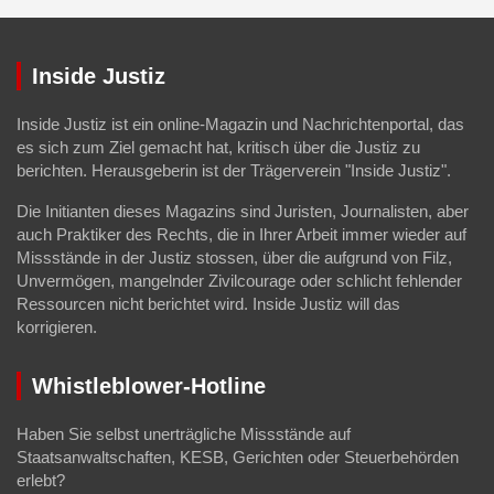
Inside Justiz
Inside Justiz ist ein online-Magazin und Nachrichtenportal, das
es sich zum Ziel gemacht hat, kritisch über die Justiz zu
berichten. Herausgeberin ist der Trägerverein "Inside Justiz".
Die Initianten dieses Magazins sind Juristen, Journalisten, aber
auch Praktiker des Rechts, die in Ihrer Arbeit immer wieder auf
Missstände in der Justiz stossen, über die aufgrund von Filz,
Unvermögen, mangelnder Zivilcourage oder schlicht fehlender
Ressourcen nicht berichtet wird. Inside Justiz will das
korrigieren.
Whistleblower-Hotline
Haben Sie selbst unerträgliche Missstände auf
Staatsanwaltschaften, KESB, Gerichten oder Steuerbehörden
erlebt?