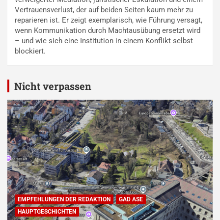
Vertrauensverlust, der auf beiden Seiten kaum mehr zu
reparieren ist. Er zeigt exemplarisch, wie Führung versagt,
wenn Kommunikation durch Machtausübung ersetzt wird
– und wie sich eine Institution in einem Konflikt selbst
blockiert.
Nicht verpassen
EMPFEHLUNGEN DER REDAKTION
GAD ASE
HAUPTGESCHICHTEN