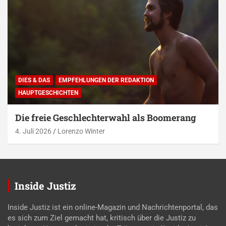
DIES & DAS
EMPFEHLUNGEN DER REDAKTION
HAUPTGESCHICHTEN
Die freie Geschlechterwahl als Boomerang
4. Juli 2026
Lorenzo Winter
Inside Justiz
Inside Justiz ist ein online-Magazin und Nachrichtenportal, das
es sich zum Ziel gemacht hat, kritisch über die Justiz zu