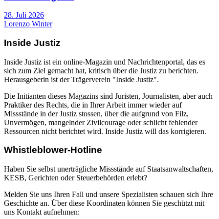
28. Juli 2026
Lorenzo Winter
Inside Justiz
Inside Justiz ist ein online-Magazin und Nachrichtenportal, das es
sich zum Ziel gemacht hat, kritisch über die Justiz zu berichten.
Herausgeberin ist der Trägerverein "Inside Justiz".
Die Initianten dieses Magazins sind Juristen, Journalisten, aber auch
Praktiker des Rechts, die in Ihrer Arbeit immer wieder auf
Missstände in der Justiz stossen, über die aufgrund von Filz,
Unvermögen, mangelnder Zivilcourage oder schlicht fehlender
Ressourcen nicht berichtet wird. Inside Justiz will das korrigieren.
Whistleblower-Hotline
Haben Sie selbst unerträgliche Missstände auf Staatsanwaltschaften,
KESB, Gerichten oder Steuerbehörden erlebt?
Melden Sie uns Ihren Fall und unsere Spezialisten schauen sich Ihre
Geschichte an. Über diese Koordinaten können Sie geschützt mit
uns Kontakt aufnehmen: