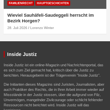
FAMILIENRECHT
HAUPTGESCHICHTEN
Wieviel Sauhäfeli-Saudeggeli herrscht im
Bezirk Horgen?
28. Juli 2026
Lorenzo Winter
Inside Justiz
Inside Justiz ist ein online-Magazin und Nachrichtenportal, das
es sich zum Ziel gemacht hat, kritisch über die Justiz zu
berichten. Herausgeberin ist der Trägerverein "Inside Justiz".
Die Initianten dieses Magazins sind Juristen, Journalisten, aber
auch Praktiker des Rechts, die in Ihrer Arbeit immer wieder auf
Missstände in der Justiz stossen, über die aufgrund von Filz,
Unvermögen, mangelnder Zivilcourage oder schlicht fehlender
Ressourcen nicht berichtet wird. Inside Justiz will das