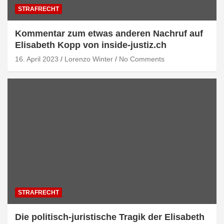
STRAFRECHT
Kommentar zum etwas anderen Nachruf auf
Elisabeth Kopp von inside-justiz.ch
16. April 2023
Lorenzo Winter
No Comments
STRAFRECHT
Die politisch-juristische Tragik der Elisabeth