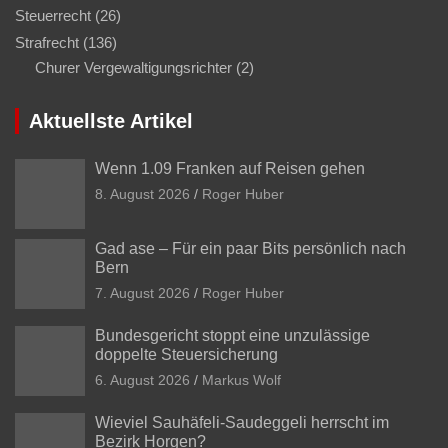
Steuerrecht
(26)
Strafrecht
(136)
Churer Vergewaltigungsrichter
(2)
Aktuellste Artikel
Wenn 1.09 Franken auf Reisen gehen
8. August 2026
Roger Huber
Gad ase – Für ein paar Bits persönlich nach
Bern
7. August 2026
Roger Huber
Bundesgericht stoppt eine unzulässige
doppelte Steuersicherung
6. August 2026
Markus Wolf
Wieviel Sauhäfeli-Saudeggeli herrscht im
Bezirk Horgen?