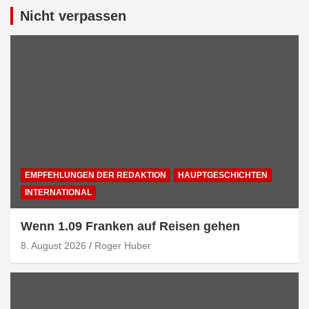
Nicht verpassen
EMPFEHLUNGEN DER REDAKTION
HAUPTGESCHICHTEN
INTERNATIONAL
Wenn 1.09 Franken auf Reisen gehen
8. August 2026
Roger Huber