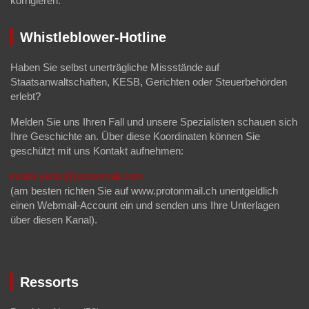
korrigieren.
Whistleblower-Hotline
Haben Sie selbst unerträgliche Missstände auf
Staatsanwaltschaften, KESB, Gerichten oder Steuerbehörden
erlebt?
Melden Sie uns Ihren Fall und unsere Spezialisten schauen sich
Ihre Geschichte an. Über diese Koordinaten können Sie
geschützt mit uns Kontakt aufnehmen:
inside-justiz@protonmail.com
(am besten richten Sie auf www.protonmail.ch unentgeldlich
einen Webmail-Account ein und senden uns Ihre Unterlagen
über diesen Kanal).
Ressorts