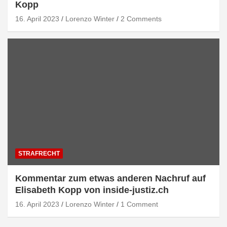
Kopp
16. April 2023
Lorenzo Winter
2 Comments
STRAFRECHT
Kommentar zum etwas anderen Nachruf auf
Elisabeth Kopp von inside-justiz.ch
16. April 2023
Lorenzo Winter
1 Comment