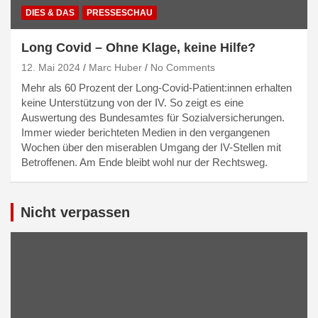
DIES & DAS
PRESSESCHAU
Long Covid – Ohne Klage, keine Hilfe?
12. Mai 2024
Marc Huber
No Comments
Mehr als 60 Prozent der Long-Covid-Patient:innen erhalten
keine Unterstützung von der IV. So zeigt es eine
Auswertung des Bundesamtes für Sozialversicherungen.
Immer wieder berichteten Medien in den vergangenen
Wochen über den miserablen Umgang der IV-Stellen mit
Betroffenen. Am Ende bleibt wohl nur der Rechtsweg.
Nicht verpassen