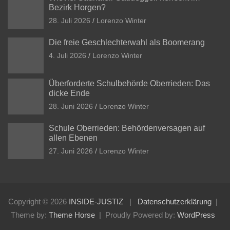
Bezirk Horgen?
28. Juli 2026
Lorenzo Winter
Die freie Geschlechterwahl als Boomerang
4. Juli 2026
Lorenzo Winter
Überforderte Schulbehörde Oberrieden: Das
dicke Ende
28. Juni 2026
Lorenzo Winter
Schule Oberrieden: Behördenversagen auf
allen Ebenen
27. Juni 2026
Lorenzo Winter
Copyright © 2026
INSIDE-JUSTIZ
Datenschutzerklärung
Theme by:
Theme Horse
Proudly Powered by:
WordPress