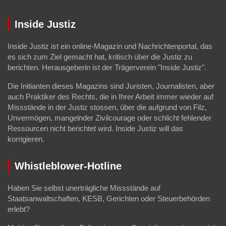
Inside Justiz
Inside Justiz ist ein online-Magazin und Nachrichtenportal, das
es sich zum Ziel gemacht hat, kritisch über die Justiz zu
berichten. Herausgeberin ist der Trägerverein "Inside Justiz".
Die Initianten dieses Magazins sind Juristen, Journalisten, aber
auch Praktiker des Rechts, die in Ihrer Arbeit immer wieder auf
Missstände in der Justiz stossen, über die aufgrund von Filz,
Unvermögen, mangelnder Zivilcourage oder schlicht fehlender
Ressourcen nicht berichtet wird. Inside Justiz will das
korrigieren.
Whistleblower-Hotline
Haben Sie selbst unerträgliche Missstände auf
Staatsanwaltschaften, KESB, Gerichten oder Steuerbehörden
erlebt?