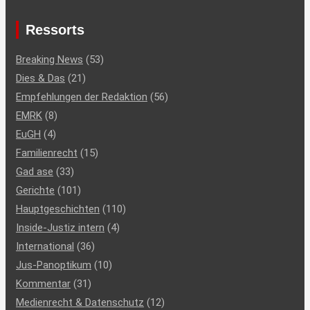
Ressorts
Breaking News
(53)
Dies & Das
(21)
Empfehlungen der Redaktion
(56)
EMRK
(8)
EuGH
(4)
Familienrecht
(15)
Gad ase
(33)
Gerichte
(101)
Hauptgeschichten
(110)
Inside-Justiz intern
(4)
International
(36)
Jus-Panoptikum
(10)
Kommentar
(31)
Medienrecht & Datenschutz
(12)