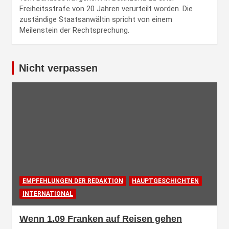
Freiheitsstrafe von 20 Jahren verurteilt worden. Die
zuständige Staatsanwältin spricht von einem
Meilenstein der Rechtsprechung.
Nicht verpassen
EMPFEHLUNGEN DER REDAKTION
HAUPTGESCHICHTEN
INTERNATIONAL
Wenn 1.09 Franken auf Reisen gehen