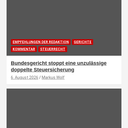
EMPFEHLUNGEN DER REDAKTION
GERICHTE
KOMMENTAR
STEUERRECHT
Bundesgericht stoppt eine unzulässige
doppelte Steuersicherung
6. August 2026
Markus Wolf