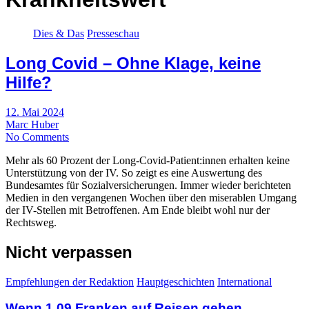
Dies & Das
Presseschau
Long Covid – Ohne Klage, keine
Hilfe?
12. Mai 2024
Marc Huber
No Comments
Mehr als 60 Prozent der Long-Covid-Patient:innen erhalten keine
Unterstützung von der IV. So zeigt es eine Auswertung des
Bundesamtes für Sozialversicherungen. Immer wieder berichteten
Medien in den vergangenen Wochen über den miserablen Umgang
der IV-Stellen mit Betroffenen. Am Ende bleibt wohl nur der
Rechtsweg.
Nicht verpassen
Empfehlungen der Redaktion
Hauptgeschichten
International
Wenn 1.09 Franken auf Reisen gehen