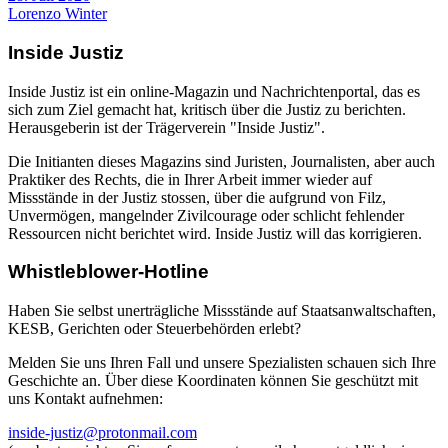
Lorenzo Winter
Inside Justiz
Inside Justiz ist ein online-Magazin und Nachrichtenportal, das es
sich zum Ziel gemacht hat, kritisch über die Justiz zu berichten.
Herausgeberin ist der Trägerverein "Inside Justiz".
Die Initianten dieses Magazins sind Juristen, Journalisten, aber auch
Praktiker des Rechts, die in Ihrer Arbeit immer wieder auf
Missstände in der Justiz stossen, über die aufgrund von Filz,
Unvermögen, mangelnder Zivilcourage oder schlicht fehlender
Ressourcen nicht berichtet wird. Inside Justiz will das korrigieren.
Whistleblower-Hotline
Haben Sie selbst unerträgliche Missstände auf Staatsanwaltschaften,
KESB, Gerichten oder Steuerbehörden erlebt?
Melden Sie uns Ihren Fall und unsere Spezialisten schauen sich Ihre
Geschichte an. Über diese Koordinaten können Sie geschützt mit
uns Kontakt aufnehmen:
inside-justiz@protonmail.com