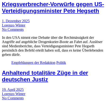
Kriegsverbrecher-Vorwürfe gegen US-
Verteidigungsminister Pete Hegseth
1. Dezember 2025
Lorenzo Winter
No Comments
In den USA nimmt eine Debatte über die Rechtmässigkeit der
Angriffe auf angebliche Drogenkurier-Boote an Fahrt auf. Auslöser
sind Medienberichte, dass Verteidigungsminister Pete Hegseth
persönlich den Befehl erteilt haben soll, dass es keine Überlebenden
geben dürfe.
Empfehlungen der Redaktion
Politik
Anhaltend totalitäre Züge in der
deutschen Justiz
19. April 2025
Lorenzo Winter
No Comments