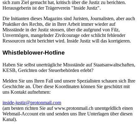
sich zum Ziel gemacht hat, kritisch über die Justiz zu berichten.
Herausgeberin ist der Trägerverein "Inside Justiz".
Die Initianten dieses Magazins sind Juristen, Journalisten, aber auch
Praktiker des Rechts, die in Ihrer Arbeit immer wieder auf
Missstände in der Justiz stossen, über die aufgrund von Filz,
Unvermögen, mangelnder Zivilcourage oder schlicht fehlender
Ressourcen nicht berichtet wird. Inside Justiz will das korrigieren.
Whistleblower-Hotline
Haben Sie selbst unerträgliche Missstände auf Staatsanwaltschaften,
KESB, Gerichten oder Steuerbehörden erlebt?
Melden Sie uns Ihren Fall und unsere Spezialisten schauen sich Ihre
Geschichte an. Über diese Koordinaten können Sie geschützt mit
uns Kontakt aufnehmen:
inside-justiz@protonmail.com
(am besten richten Sie auf www.protonmail.ch unentgeldlich einen
Webmail-Account ein und senden uns Ihre Unterlagen über diesen
Kanal).