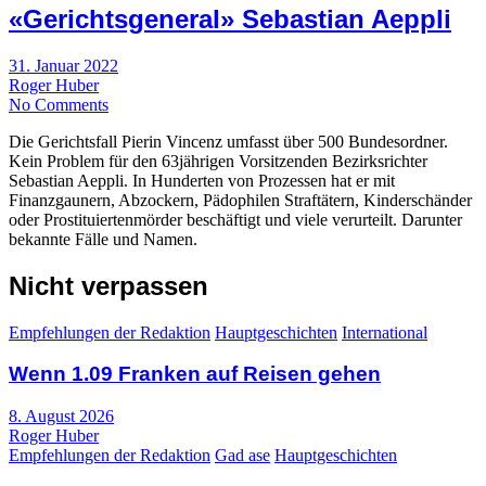
«Gerichtsgeneral» Sebastian Aeppli
31. Januar 2022
Roger Huber
No Comments
Die Gerichtsfall Pierin Vincenz umfasst über 500 Bundesordner.
Kein Problem für den 63jährigen Vorsitzenden Bezirksrichter
Sebastian Aeppli. In Hunderten von Prozessen hat er mit
Finanzgaunern, Abzockern, Pädophilen Straftätern, Kinderschänder
oder Prostituiertenmörder beschäftigt und viele verurteilt. Darunter
bekannte Fälle und Namen.
Nicht verpassen
Empfehlungen der Redaktion
Hauptgeschichten
International
Wenn 1.09 Franken auf Reisen gehen
8. August 2026
Roger Huber
Empfehlungen der Redaktion
Gad ase
Hauptgeschichten