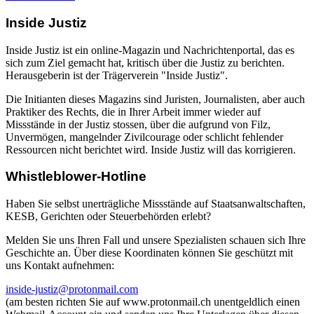
Inside Justiz
Inside Justiz ist ein online-Magazin und Nachrichtenportal, das es
sich zum Ziel gemacht hat, kritisch über die Justiz zu berichten.
Herausgeberin ist der Trägerverein "Inside Justiz".
Die Initianten dieses Magazins sind Juristen, Journalisten, aber auch
Praktiker des Rechts, die in Ihrer Arbeit immer wieder auf
Missstände in der Justiz stossen, über die aufgrund von Filz,
Unvermögen, mangelnder Zivilcourage oder schlicht fehlender
Ressourcen nicht berichtet wird. Inside Justiz will das korrigieren.
Whistleblower-Hotline
Haben Sie selbst unerträgliche Missstände auf Staatsanwaltschaften,
KESB, Gerichten oder Steuerbehörden erlebt?
Melden Sie uns Ihren Fall und unsere Spezialisten schauen sich Ihre
Geschichte an. Über diese Koordinaten können Sie geschützt mit
uns Kontakt aufnehmen:
inside-justiz@protonmail.com
(am besten richten Sie auf www.protonmail.ch unentgeldlich einen