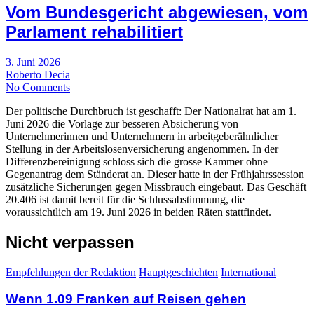
Vom Bundesgericht abgewiesen, vom
Parlament rehabilitiert
3. Juni 2026
Roberto Decia
No Comments
Der politische Durchbruch ist geschafft: Der Nationalrat hat am 1.
Juni 2026 die Vorlage zur besseren Absicherung von
Unternehmerinnen und Unternehmern in arbeitgeberähnlicher
Stellung in der Arbeitslosenversicherung angenommen. In der
Differenzbereinigung schloss sich die grosse Kammer ohne
Gegenantrag dem Ständerat an. Dieser hatte in der Frühjahrssession
zusätzliche Sicherungen gegen Missbrauch eingebaut. Das Geschäft
20.406 ist damit bereit für die Schlussabstimmung, die
voraussichtlich am 19. Juni 2026 in beiden Räten stattfindet.
Nicht verpassen
Empfehlungen der Redaktion
Hauptgeschichten
International
Wenn 1.09 Franken auf Reisen gehen