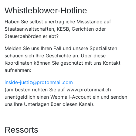
Whistleblower-Hotline
Haben Sie selbst unerträgliche Missstände auf
Staatsanwaltschaften, KESB, Gerichten oder
Steuerbehörden erlebt?
Melden Sie uns Ihren Fall und unsere Spezialisten
schauen sich Ihre Geschichte an. Über diese
Koordinaten können Sie geschützt mit uns Kontakt
aufnehmen:
inside-justiz@protonmail.com
(am besten richten Sie auf www.protonmail.ch
unentgeldlich einen Webmail-Account ein und senden
uns Ihre Unterlagen über diesen Kanal).
Ressorts