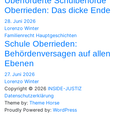
Überforderte Schulbehörde
Oberrieden: Das dicke Ende
28. Juni 2026
Lorenzo Winter
Familienrecht
Hauptgeschichten
Schule Oberrieden:
Behördenversagen auf allen
Ebenen
27. Juni 2026
Lorenzo Winter
Copyright © 2026
INSIDE-JUSTIZ
Datenschutzerklärung
Theme by:
Theme Horse
Proudly Powered by:
WordPress