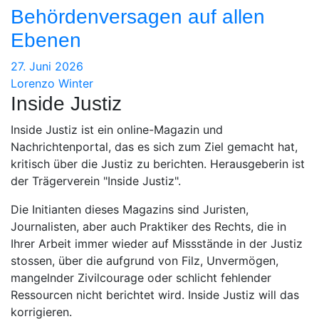
Behördenversagen auf allen
Ebenen
27. Juni 2026
Lorenzo Winter
Inside Justiz
Inside Justiz ist ein online-Magazin und
Nachrichtenportal, das es sich zum Ziel gemacht hat,
kritisch über die Justiz zu berichten. Herausgeberin ist
der Trägerverein "Inside Justiz".
Die Initianten dieses Magazins sind Juristen,
Journalisten, aber auch Praktiker des Rechts, die in
Ihrer Arbeit immer wieder auf Missstände in der Justiz
stossen, über die aufgrund von Filz, Unvermögen,
mangelnder Zivilcourage oder schlicht fehlender
Ressourcen nicht berichtet wird. Inside Justiz will das
korrigieren.