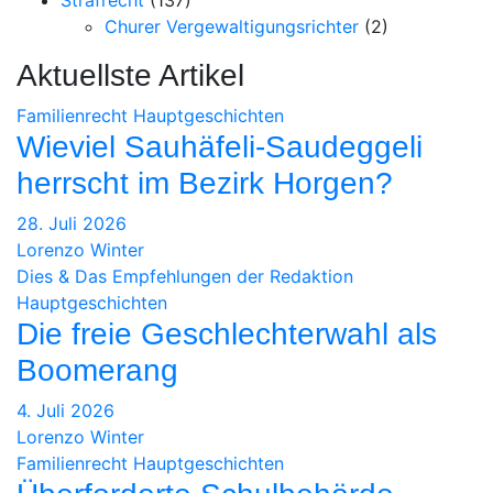
Churer Vergewaltigungsrichter
(2)
Aktuellste Artikel
Familienrecht
Hauptgeschichten
Wieviel Sauhäfeli-Saudeggeli
herrscht im Bezirk Horgen?
28. Juli 2026
Lorenzo Winter
Dies & Das
Empfehlungen der Redaktion
Hauptgeschichten
Die freie Geschlechterwahl als
Boomerang
4. Juli 2026
Lorenzo Winter
Familienrecht
Hauptgeschichten