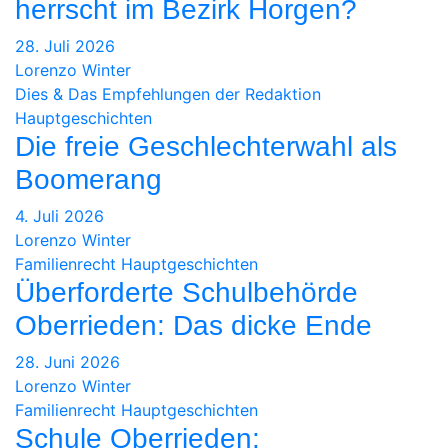
herrscht im Bezirk Horgen?
28. Juli 2026
Lorenzo Winter
Dies & Das
Empfehlungen der Redaktion
Hauptgeschichten
Die freie Geschlechterwahl als
Boomerang
4. Juli 2026
Lorenzo Winter
Familienrecht
Hauptgeschichten
Überforderte Schulbehörde
Oberrieden: Das dicke Ende
28. Juni 2026
Lorenzo Winter
Familienrecht
Hauptgeschichten
Schule Oberrieden: