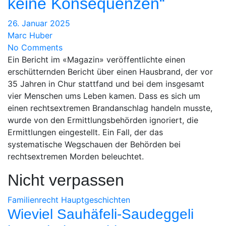
keine Konsequenzen“
26. Januar 2025
Marc Huber
No Comments
Ein Bericht im «Magazin» veröffentlichte einen
erschütternden Bericht über einen Hausbrand, der vor
35 Jahren in Chur stattfand und bei dem insgesamt
vier Menschen ums Leben kamen. Dass es sich um
einen rechtsextremen Brandanschlag handeln musste,
wurde von den Ermittlungsbehörden ignoriert, die
Ermittlungen eingestellt. Ein Fall, der das
systematische Wegschauen der Behörden bei
rechtsextremen Morden beleuchtet.
Nicht verpassen
Familienrecht
Hauptgeschichten
Wieviel Sauhäfeli-Saudeggeli