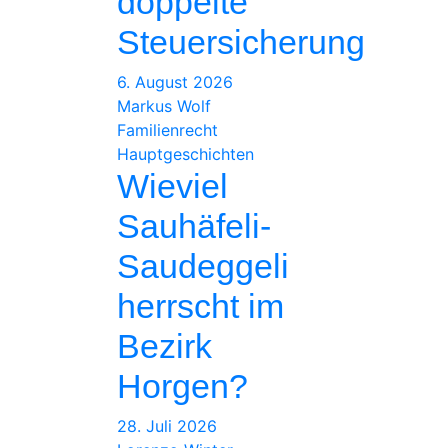
doppelte
Steuersicherung
6. August 2026
Markus Wolf
Familienrecht
Hauptgeschichten
Wieviel
Sauhäfeli-
Saudeggeli
herrscht im
Bezirk
Horgen?
28. Juli 2026