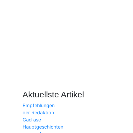
Aktuellste Artikel
Empfehlungen
der Redaktion
Gad ase
Hauptgeschichten