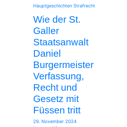
Hauptgeschichten
Strafrecht
Wie der St.
Galler
Staatsanwalt
Daniel
Burgermeister
Verfassung,
Recht und
Gesetz mit
Füssen tritt
29. November 2024