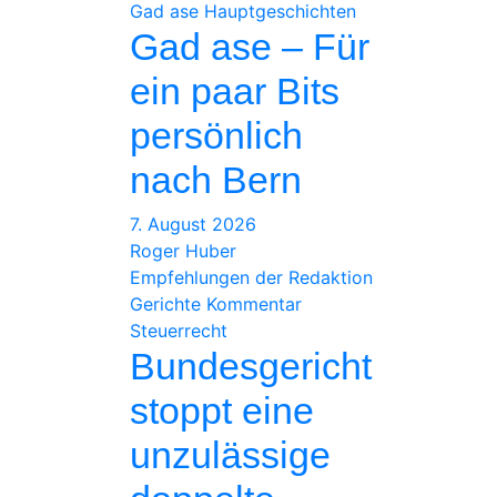
Gad ase
Hauptgeschichten
Gad ase – Für
ein paar Bits
persönlich
nach Bern
7. August 2026
Roger Huber
Empfehlungen der Redaktion
Gerichte
Kommentar
Steuerrecht
Bundesgericht
stoppt eine
unzulässige