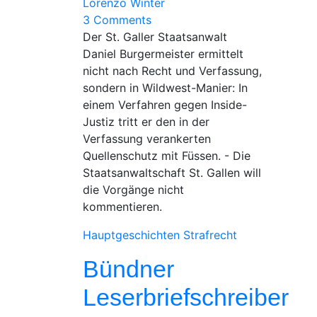
Lorenzo Winter
3 Comments
Der St. Galler Staatsanwalt
Daniel Burgermeister ermittelt
nicht nach Recht und Verfassung,
sondern in Wildwest-Manier: In
einem Verfahren gegen Inside-
Justiz tritt er den in der
Verfassung verankerten
Quellenschutz mit Füssen. - Die
Staatsanwaltschaft St. Gallen will
die Vorgänge nicht
kommentieren.
Hauptgeschichten
Strafrecht
Bündner
Leserbriefschreiber