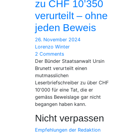
zu CHF 10’350
verurteilt – ohne
jeden Beweis
26. November 2024
Lorenzo Winter
2 Comments
Der Bünder Staatsanwalt Ursin
Brunett verurteilt einen
mutmasslichen
Leserbriefschreiber zu über CHF
10'000 für eine Tat, die er
gemäss Beweislage gar nicht
begangen haben kann.
Nicht verpassen
Empfehlungen der Redaktion