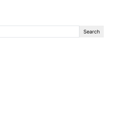
Search