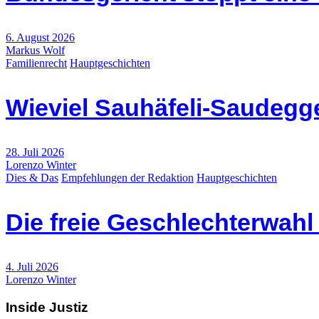
6. August 2026
Markus Wolf
Familienrecht
Hauptgeschichten
Wieviel Sauhäfeli-Saudegge
28. Juli 2026
Lorenzo Winter
Dies & Das
Empfehlungen der Redaktion
Hauptgeschichten
Die freie Geschlechterwah
4. Juli 2026
Lorenzo Winter
Inside Justiz