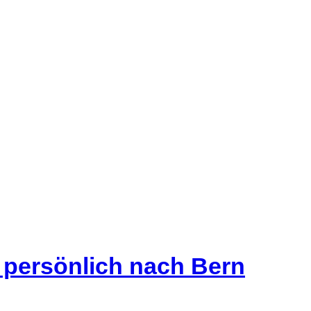
s persönlich nach Bern