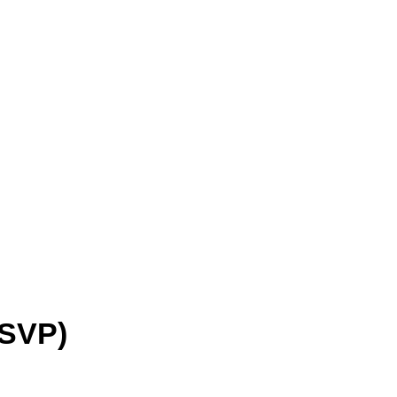
(SVP)