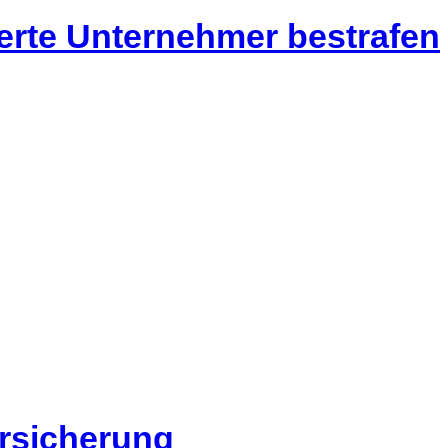
ierte Unternehmer bestrafen
ersicherung