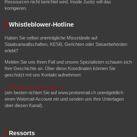
Ressourcen nicht berichtet wird. Inside Justiz will das
korrigieren.
Whistleblower-Hotline
Haben Sie selbst unerträgliche Missstände auf
Staatsanwaltschaften, KESB, Gerichten oder Steuerbehörden
erlebt?
Melden Sie uns Ihren Fall und unsere Spezialisten schauen sich
Ihre Geschichte an. Über diese Koordinaten können Sie
geschützt mit uns Kontakt aufnehmen:
inside-justiz@protonmail.com
(am besten richten Sie auf www.protonmail.ch unentgeldlich
einen Webmail-Account ein und senden uns Ihre Unterlagen
über diesen Kanal).
Ressorts