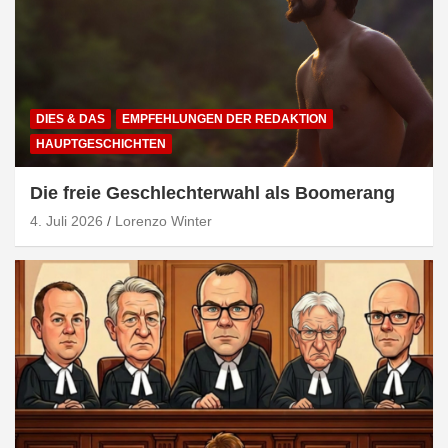
DIES & DAS
EMPFEHLUNGEN DER REDAKTION
HAUPTGESCHICHTEN
Die freie Geschlechterwahl als Boomerang
4. Juli 2026
Lorenzo Winter