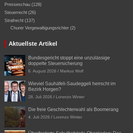
Presseschau
(128)
Steuerrecht
(26)
Strafrecht
(137)
Churer Vergewaltigungsrichter
(2)
Aktuellste Artikel
Bundesgericht stoppt eine unzulässige
doppelte Steuersicherung
6. August 2026
Markus Wolf
Wieviel Sauhäfeli-Saudeggeli herrscht im
Bezirk Horgen?
28. Juli 2026
Lorenzo Winter
Die freie Geschlechterwahl als Boomerang
4. Juli 2026
Lorenzo Winter