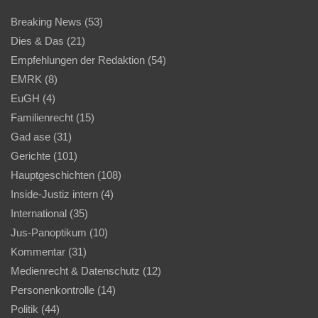
Breaking News
(53)
Dies & Das
(21)
Empfehlungen der Redaktion
(54)
EMRK
(8)
EuGH
(4)
Familienrecht
(15)
Gad ase
(31)
Gerichte
(101)
Hauptgeschichten
(108)
Inside-Justiz intern
(4)
International
(35)
Jus-Panoptikum
(10)
Kommentar
(31)
Medienrecht & Datenschutz
(12)
Personenkontrolle
(14)
Politik
(44)