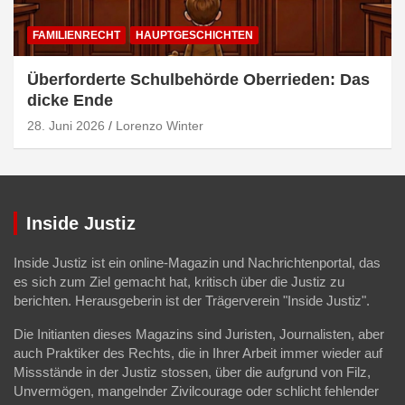
FAMILIENRECHT
HAUPTGESCHICHTEN
Überforderte Schulbehörde Oberrieden: Das
dicke Ende
28. Juni 2026
Lorenzo Winter
Inside Justiz
Inside Justiz ist ein online-Magazin und Nachrichtenportal, das
es sich zum Ziel gemacht hat, kritisch über die Justiz zu
berichten. Herausgeberin ist der Trägerverein "Inside Justiz".
Die Initianten dieses Magazins sind Juristen, Journalisten, aber
auch Praktiker des Rechts, die in Ihrer Arbeit immer wieder auf
Missstände in der Justiz stossen, über die aufgrund von Filz,
Unvermögen, mangelnder Zivilcourage oder schlicht fehlender