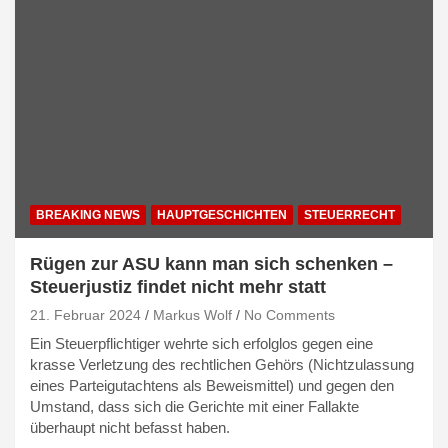
BREAKING NEWS
HAUPTGESCHICHTEN
STEUERRECHT
Rügen zur ASU kann man sich schenken –
Steuerjustiz findet nicht mehr statt
21. Februar 2024
Markus Wolf
No Comments
Ein Steuerpflichtiger wehrte sich erfolglos gegen eine
krasse Verletzung des rechtlichen Gehörs (Nichtzulassung
eines Parteigutachtens als Beweismittel) und gegen den
Umstand, dass sich die Gerichte mit einer Fallakte
überhaupt nicht befasst haben.