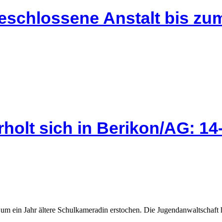
eschlossene Anstalt bis zum
holt sich in Berikon/AG: 14-
 ein Jahr ältere Schulkameradin erstochen. Die Jugendanwaltschaft hat