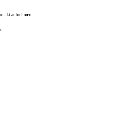
Kontakt aufnehmen:
.