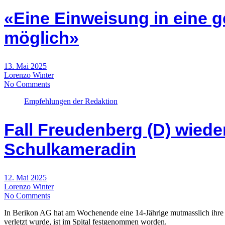
«Eine Einweisung in eine g
möglich»
13. Mai 2025
Lorenzo Winter
No Comments
Empfehlungen der Redaktion
Fall Freudenberg (D) wieder
Schulkameradin
12. Mai 2025
Lorenzo Winter
No Comments
In Berikon AG hat am Wochenende eine 14-Jährige mutmasslich ihre um
verletzt wurde, ist im Spital festgenommen worden.