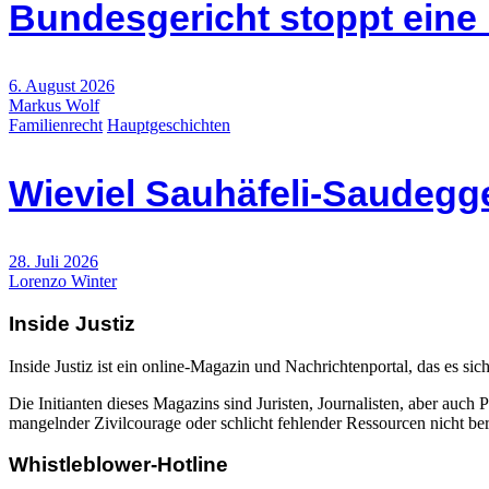
Bundesgericht stoppt eine
6. August 2026
Markus Wolf
Familienrecht
Hauptgeschichten
Wieviel Sauhäfeli-Saudegge
28. Juli 2026
Lorenzo Winter
Inside Justiz
Inside Justiz ist ein online-Magazin und Nachrichtenportal, das es sich
Die Initianten dieses Magazins sind Juristen, Journalisten, aber auch 
mangelnder Zivilcourage oder schlicht fehlender Ressourcen nicht beric
Whistleblower-Hotline