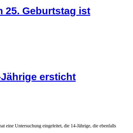
 25. Geburtstag ist
Jährige ersticht
 eine Untersuchung eingeleitet, die 14-Jährige, die ebenfalls