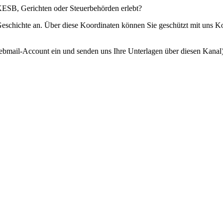
 KESB, Gerichten oder Steuerbehörden erlebt?
 Geschichte an. Über diese Koordinaten können Sie geschützt mit uns 
ebmail-Account ein und senden uns Ihre Unterlagen über diesen Kanal)