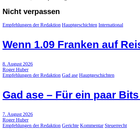
Nicht verpassen
Empfehlungen der Redaktion
Hauptgeschichten
International
Wenn 1.09 Franken auf Re
8. August 2026
Roger Huber
Empfehlungen der Redaktion
Gad ase
Hauptgeschichten
Gad ase – Für ein paar Bit
7. August 2026
Roger Huber
Empfehlungen der Redaktion
Gerichte
Kommentar
Steuerrecht