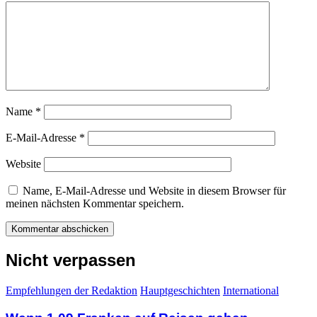
Name
*
E-Mail-Adresse
*
Website
Name, E-Mail-Adresse und Website in diesem Browser für
meinen nächsten Kommentar speichern.
Nicht verpassen
Empfehlungen der Redaktion
Hauptgeschichten
International