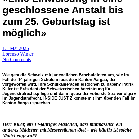
geschlossene Anstalt bis
zum 25. Geburtstag ist
möglich»
13. Mai 2025
Lorenzo Winter
No Comments
Wie geht die Schweiz mit jugendlichen Beschuldigten um, wie im
Fall der 14-jährigen Schülerin aus dem Kanton Aargau, der
vorgeworfen wird, ihre Schulkameraden erstochen zu haben? Patrik
Killer ist Präsident der Schweizerischen Vereinigung für
Jugendstrafrechtspflege und damit quasi der «oberste Strafverfolger»
im Jugendstrafrecht. INSIDE JUSTIZ konnte mit ihm über den Fall im
Kanton Aargau sprechen..
Herr Killer, ein 14-jähriges Mädchen, dass mutmasslich ein
anderes Mädchen mit Messerstichen tötet – wie häufig ist solche
Mädchengewalt?