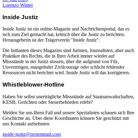
Lorenzo Winter
Inside Justiz
Inside Justiz ist ein online-Magazin und Nachrichtenportal, das es
sich zum Ziel gemacht hat, kritisch über die Justiz zu berichten.
Herausgeberin ist der Trägerverein "Inside Justiz".
Die Initianten dieses Magazins sind Juristen, Journalisten, aber auch
Praktiker des Rechts, die in Ihrer Arbeit immer wieder auf
Missstände in der Justiz stossen, über die aufgrund von Filz,
Unvermögen, mangelnder Zivilcourage oder schlicht fehlender
Ressourcen nicht berichtet wird. Inside Justiz will das korrigieren.
Whistleblower-Hotline
Haben Sie selbst unerträgliche Missstände auf Staatsanwaltschaften,
KESB, Gerichten oder Steuerbehörden erlebt?
Melden Sie uns Ihren Fall und unsere Spezialisten schauen sich Ihre
Geschichte an. Über diese Koordinaten können Sie geschützt mit
uns Kontakt aufnehmen:
inside-justiz@protonmail.com