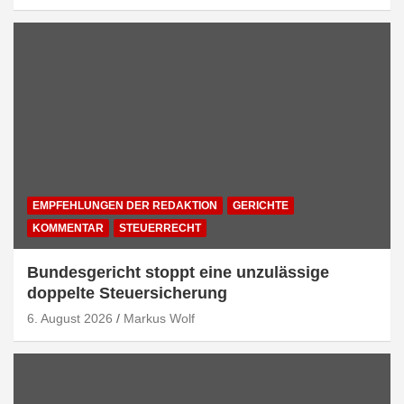
EMPFEHLUNGEN DER REDAKTION
GERICHTE
KOMMENTAR
STEUERRECHT
Bundesgericht stoppt eine unzulässige
doppelte Steuersicherung
6. August 2026
Markus Wolf