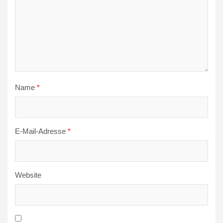
Name
*
E-Mail-Adresse
*
Website