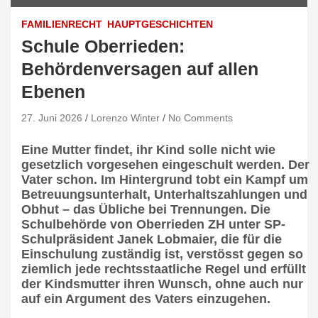
FAMILIENRECHT
HAUPTGESCHICHTEN
Schule Oberrieden:
Behördenversagen auf allen
Ebenen
27. Juni 2026
Lorenzo Winter
No Comments
Eine Mutter findet, ihr Kind solle nicht wie
gesetzlich vorgesehen eingeschult werden. Der
Vater schon. Im Hintergrund tobt ein Kampf um
Betreuungsunterhalt, Unterhaltszahlungen und
Obhut – das Übliche bei Trennungen. Die
Schulbehörde von Oberrieden ZH unter SP-
Schulpräsident Janek Lobmaier, die für die
Einschulung zuständig ist, verstösst gegen so
ziemlich jede rechtsstaatliche Regel und erfüllt
der Kindsmutter ihren Wunsch, ohne auch nur
auf ein Argument des Vaters einzugehen.