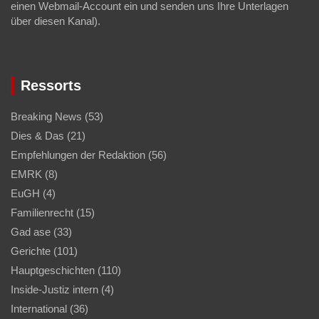
einen Webmail-Account ein und senden uns Ihre Unterlagen
über diesen Kanal).
Ressorts
Breaking News
(53)
Dies & Das
(21)
Empfehlungen der Redaktion
(56)
EMRK
(8)
EuGH
(4)
Familienrecht
(15)
Gad ase
(33)
Gerichte
(101)
Hauptgeschichten
(110)
Inside-Justiz intern
(4)
International
(36)