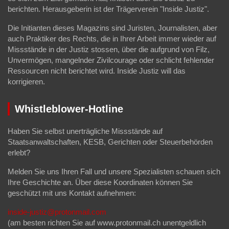
berichten. Herausgeberin ist der Trägerverein "Inside Justiz".
Die Initianten dieses Magazins sind Juristen, Journalisten, aber
auch Praktiker des Rechts, die in Ihrer Arbeit immer wieder auf
Missstände in der Justiz stossen, über die aufgrund von Filz,
Unvermögen, mangelnder Zivilcourage oder schlicht fehlender
Ressourcen nicht berichtet wird. Inside Justiz will das
korrigieren.
Whistleblower-Hotline
Haben Sie selbst unerträgliche Missstände auf
Staatsanwaltschaften, KESB, Gerichten oder Steuerbehörden
erlebt?
Melden Sie uns Ihren Fall und unsere Spezialisten schauen sich
Ihre Geschichte an. Über diese Koordinaten können Sie
geschützt mit uns Kontakt aufnehmen:
inside-justiz@protonmail.com
(am besten richten Sie auf www.protonmail.ch unentgeldlich