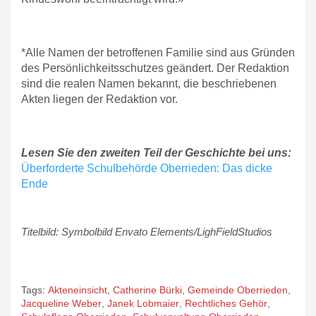
*Alle Namen der betroffenen Familie sind aus Gründen
des Persönlichkeitsschutzes geändert. Der Redaktion
sind die realen Namen bekannt, die beschriebenen
Akten liegen der Redaktion vor.
Lesen Sie den zweiten Teil der Geschichte bei uns:
Überforderte Schulbehörde Oberrieden: Das dicke
Ende
Titelbild: Symbolbild Envato Elements/LighFieldStudios
Tags:
Akteneinsicht
,
Catherine Bürki
,
Gemeinde Oberrieden
,
Jacqueline Weber
,
Janek Lobmaier
,
Rechtliches Gehör
,