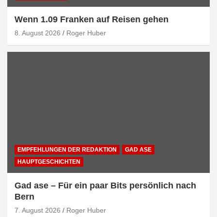
Wenn 1.09 Franken auf Reisen gehen
8. August 2026
Roger Huber
EMPFEHLUNGEN DER REDAKTION
GAD ASE
HAUPTGESCHICHTEN
Gad ase – Für ein paar Bits persönlich nach
Bern
7. August 2026
Roger Huber