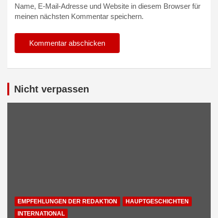
Name, E-Mail-Adresse und Website in diesem Browser für
meinen nächsten Kommentar speichern.
Alternative:
Nicht verpassen
EMPFEHLUNGEN DER REDAKTION
HAUPTGESCHICHTEN
INTERNATIONAL