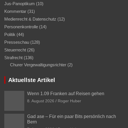
Jus-Panoptikum
(10)
Kommentar
(31)
Medienrecht & Datenschutz
(12)
Personenkontrolle
(14)
Politik
(44)
Presseschau
(128)
Steuerrecht
(26)
Strafrecht
(136)
Churer Vergewaltigungsrichter
(2)
Aktuellste Artikel
Wenn 1.09 Franken auf Reisen gehen
8. August 2026
Roger Huber
Gad ase – Für ein paar Bits persönlich nach
Bern