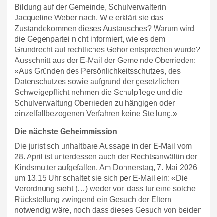
Bildung auf der Gemeinde, Schulverwalterin
Jacqueline Weber nach. Wie erklärt sie das
Zustandekommen dieses Austausches? Warum wird
die Gegenpartei nicht informiert, wie es dem
Grundrecht auf rechtliches Gehör entsprechen würde?
Ausschnitt aus der E-Mail der Gemeinde Oberrieden:
«Aus Gründen des Persönlichkeitsschutzes, des
Datenschutzes sowie aufgrund der gesetzlichen
Schweigepflicht nehmen die Schulpflege und die
Schulverwaltung Oberrieden zu hängigen oder
einzelfallbezogenen Verfahren keine Stellung.»
Die nächste Geheimmission
Die juristisch unhaltbare Aussage in der E-Mail vom
28. April ist unterdessen auch der Rechtsanwältin der
Kindsmutter aufgefallen. Am Donnerstag, 7. Mai 2026
um 13.15 Uhr schaltet sie sich per E-Mail ein: «Die
Verordnung sieht (…) weder vor, dass für eine solche
Rückstellung zwingend ein Gesuch der Eltern
notwendig wäre, noch dass dieses Gesuch von beiden