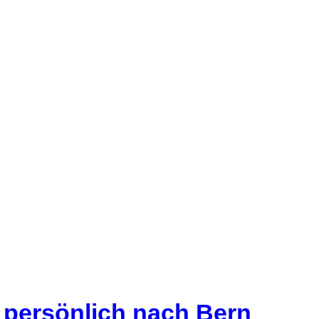
s persönlich nach Bern