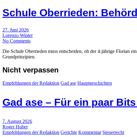
Schule Oberrieden: Behörd
27. Juni 2026
Lorenzo Winter
No Comments
Die Schule Oberrieden muss entscheiden, ob der 4-jährige Florian ein 
Grundprinzipien.
Nicht verpassen
Empfehlungen der Redaktion
Gad ase
Hauptgeschichten
Gad ase – Für ein paar Bit
7. August 2026
Roger Huber
Empfehlungen der Redaktion
Gerichte
Kommentar
Steuerrecht