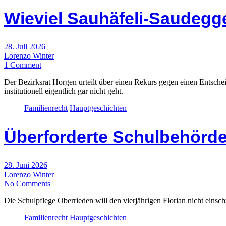
Wieviel Sauhäfeli-Saudegge
28. Juli 2026
Lorenzo Winter
1 Comment
Der Bezirksrat Horgen urteilt über einen Rekurs gegen einen Entschei
institutionell eigentlich gar nicht geht.
Familienrecht
Hauptgeschichten
Überforderte Schulbehörde
28. Juni 2026
Lorenzo Winter
No Comments
Die Schulpflege Oberrieden will den vierjährigen Florian nicht eins
Familienrecht
Hauptgeschichten