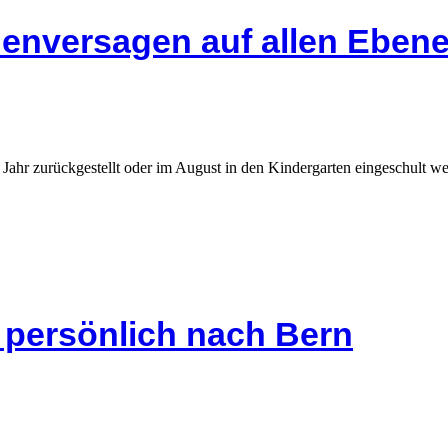
enversagen auf allen Eben
Jahr zurückgestellt oder im August in den Kindergarten eingeschult werd
s persönlich nach Bern