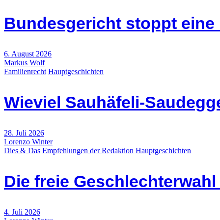
Bundesgericht stoppt eine
6. August 2026
Markus Wolf
Familienrecht
Hauptgeschichten
Wieviel Sauhäfeli-Saudegge
28. Juli 2026
Lorenzo Winter
Dies & Das
Empfehlungen der Redaktion
Hauptgeschichten
Die freie Geschlechterwah
4. Juli 2026