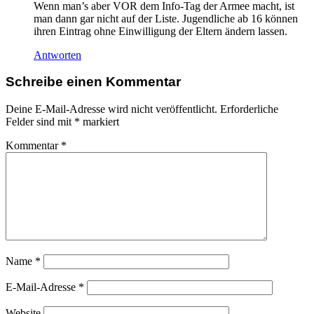
Wenn man’s aber VOR dem Info-Tag der Armee macht, ist
man dann gar nicht auf der Liste. Jugendliche ab 16 können
ihren Eintrag ohne Einwilligung der Eltern ändern lassen.
Antworten
Schreibe einen Kommentar
Deine E-Mail-Adresse wird nicht veröffentlicht.
Erforderliche
Felder sind mit
*
markiert
Kommentar
*
Name
*
E-Mail-Adresse
*
Website