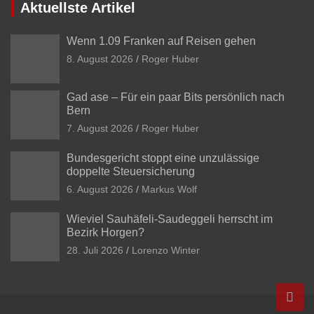
Aktuellste Artikel
Wenn 1.09 Franken auf Reisen gehen
8. August 2026
Roger Huber
Gad ase – Für ein paar Bits persönlich nach
Bern
7. August 2026
Roger Huber
Bundesgericht stoppt eine unzulässige
doppelte Steuersicherung
6. August 2026
Markus Wolf
Wieviel Sauhäfeli-Saudeggeli herrscht im
Bezirk Horgen?
28. Juli 2026
Lorenzo Winter