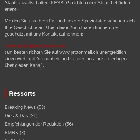
Staatsanwaltschaften, KESB, Gerichten oder Steuerbehörden
erlebt?
Melden Sie uns Ihren Fall und unsere Spezialisten schauen sich
Ihre Geschichte an. Über diese Koordinaten können Sie
geschützt mit uns Kontakt aufnehmen:
inside-justiz@protonmail.com
(am besten richten Sie auf www.protonmail.ch unentgeldlich
einen Webmail-Account ein und senden uns Ihre Unterlagen
über diesen Kanal).
Ressorts
Breaking News
(53)
Dies & Das
(21)
Empfehlungen der Redaktion
(56)
EMRK
(8)