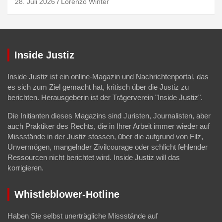
28. Juli 2026
Lorenzo Winter
Inside Justiz
Inside Justiz ist ein online-Magazin und Nachrichtenportal, das
es sich zum Ziel gemacht hat, kritisch über die Justiz zu
berichten. Herausgeberin ist der Trägerverein "Inside Justiz".
Die Initianten dieses Magazins sind Juristen, Journalisten, aber
auch Praktiker des Rechts, die in Ihrer Arbeit immer wieder auf
Missstände in der Justiz stossen, über die aufgrund von Filz,
Unvermögen, mangelnder Zivilcourage oder schlicht fehlender
Ressourcen nicht berichtet wird. Inside Justiz will das
korrigieren.
Whistleblower-Hotline
Haben Sie selbst unerträgliche Missstände auf