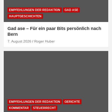
EMPFEHLUNGEN DER REDAKTION
GAD ASE
HAUPTGESCHICHTEN
Gad ase – Für ein paar Bits persönlich nach
Bern
7. August 2026
Roger Huber
EMPFEHLUNGEN DER REDAKTION
GERICHTE
KOMMENTAR
STEUERRECHT