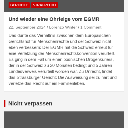
GERICHTE
STRAFRECHT
Und wieder eine Ohrfeige vom EGMR
22. September 2024
Lorenzo Winter
1 Comment
Das dürfte das Verhältnis zwischen dem Europäischen
Gerichtshof für Menschenrechte und der Schweiz nicht
eben verbessern: Der EGMR hat die Schweiz erneut für
eine Verletzung der Menschenrechtskonvention verurteilt.
Es ging in dem Fall um einen bosnischen Drogenkuriers,
der in der Schweiz zu 20 Monaten bedingt und 5 Jahren
Landesverweis verurteilt worden war. Zu Unrecht, findet
das Strassburger Gericht: Die Ausweisung sei zu hart und
verletze das Recht auf ein Familienleben.
Nicht verpassen