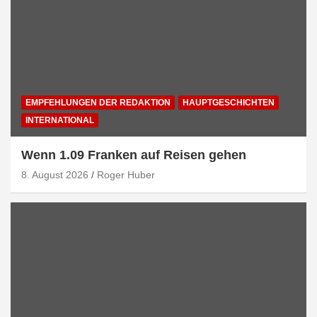
EMPFEHLUNGEN DER REDAKTION
HAUPTGESCHICHTEN
INTERNATIONAL
Wenn 1.09 Franken auf Reisen gehen
8. August 2026
Roger Huber