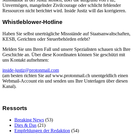
Unvermögen, mangelnder Zivilcourage oder schlicht fehlender
Ressourcen nicht berichtet wird. Inside Justiz will das korrigieren.
Whistleblower-Hotline
Haben Sie selbst unerträgliche Missstände auf Staatsanwaltschaften,
KESB, Gerichten oder Steuerbehörden erlebt?
Melden Sie uns Ihren Fall und unsere Spezialisten schauen sich Ihre
Geschichte an. Über diese Koordinaten können Sie geschützt mit
uns Kontakt aufnehmen:
inside-justiz@protonmail.com
(am besten richten Sie auf www.protonmail.ch unentgeldlich einen
Webmail-Account ein und senden uns Ihre Unterlagen über diesen
Kanal).
Ressorts
Breaking News
(53)
Dies & Das
(21)
Empfehlungen der Redaktion
(54)