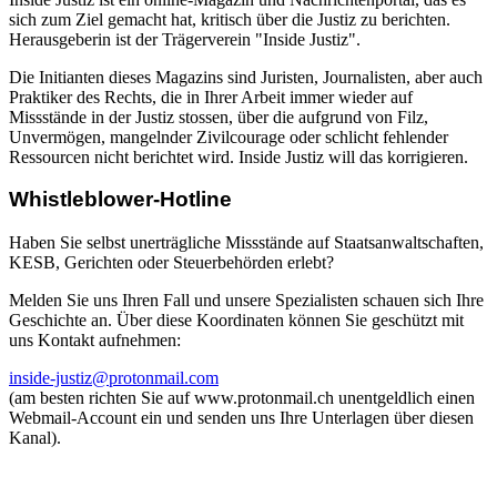
sich zum Ziel gemacht hat, kritisch über die Justiz zu berichten.
Herausgeberin ist der Trägerverein "Inside Justiz".
Die Initianten dieses Magazins sind Juristen, Journalisten, aber auch
Praktiker des Rechts, die in Ihrer Arbeit immer wieder auf
Missstände in der Justiz stossen, über die aufgrund von Filz,
Unvermögen, mangelnder Zivilcourage oder schlicht fehlender
Ressourcen nicht berichtet wird. Inside Justiz will das korrigieren.
Whistleblower-Hotline
Haben Sie selbst unerträgliche Missstände auf Staatsanwaltschaften,
KESB, Gerichten oder Steuerbehörden erlebt?
Melden Sie uns Ihren Fall und unsere Spezialisten schauen sich Ihre
Geschichte an. Über diese Koordinaten können Sie geschützt mit
uns Kontakt aufnehmen:
inside-justiz@protonmail.com
(am besten richten Sie auf www.protonmail.ch unentgeldlich einen
Webmail-Account ein und senden uns Ihre Unterlagen über diesen
Kanal).