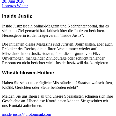
28. Juni 2026
Lorenzo Winter
Inside Justiz
Inside Justiz ist ein online-Magazin und Nachrichtenportal, das es
sich zum Ziel gemacht hat, kritisch über die Justiz zu berichten.
Herausgeberin ist der Trägerverein "Inside Justiz".
Die Initianten dieses Magazins sind Juristen, Journalisten, aber auch
Praktiker des Rechts, die in Ihrer Arbeit immer wieder auf
Missstände in der Justiz stossen, über die aufgrund von Filz,
Unvermögen, mangelnder Zivilcourage oder schlicht fehlender
Ressourcen nicht berichtet wird. Inside Justiz will das korrigieren.
Whistleblower-Hotline
Haben Sie selbst unerträgliche Missstände auf Staatsanwaltschaften,
KESB, Gerichten oder Steuerbehörden erlebt?
Melden Sie uns Ihren Fall und unsere Spezialisten schauen sich Ihre
Geschichte an. Über diese Koordinaten können Sie geschützt mit
uns Kontakt aufnehmen:
inside-justiz@protonmail.com