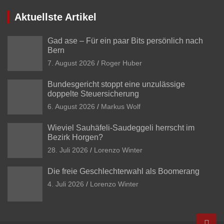
Aktuellste Artikel
Gad ase – Für ein paar Bits persönlich nach
Bern
7. August 2026
Roger Huber
Bundesgericht stoppt eine unzulässige
doppelte Steuersicherung
6. August 2026
Markus Wolf
Wieviel Sauhäfeli-Saudeggeli herrscht im
Bezirk Horgen?
28. Juli 2026
Lorenzo Winter
Die freie Geschlechterwahl als Boomerang
4. Juli 2026
Lorenzo Winter