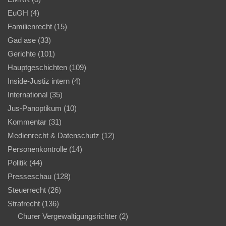
EuGH
(4)
Familienrecht
(15)
Gad ase
(33)
Gerichte
(101)
Hauptgeschichten
(109)
Inside-Justiz intern
(4)
International
(35)
Jus-Panoptikum
(10)
Kommentar
(31)
Medienrecht & Datenschutz
(12)
Personenkontrolle
(14)
Politik
(44)
Presseschau
(128)
Steuerrecht
(26)
Strafrecht
(136)
Churer Vergewaltigungsrichter
(2)