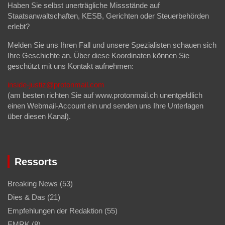
Haben Sie selbst unerträgliche Missstände auf
Staatsanwaltschaften, KESB, Gerichten oder Steuerbehörden
erlebt?
Melden Sie uns Ihren Fall und unsere Spezialisten schauen sich
Ihre Geschichte an. Über diese Koordinaten können Sie
geschützt mit uns Kontakt aufnehmen:
inside-justiz@protonmail.com
(am besten richten Sie auf www.protonmail.ch unentgeldlich
einen Webmail-Account ein und senden uns Ihre Unterlagen
über diesen Kanal).
Ressorts
Breaking News
(53)
Dies & Das
(21)
Empfehlungen der Redaktion
(55)
EMRK
(8)