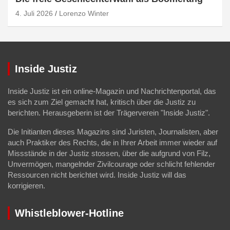
4. Juli 2026
Lorenzo Winter
Inside Justiz
Inside Justiz ist ein online-Magazin und Nachrichtenportal, das
es sich zum Ziel gemacht hat, kritisch über die Justiz zu
berichten. Herausgeberin ist der Trägerverein "Inside Justiz".
Die Initianten dieses Magazins sind Juristen, Journalisten, aber
auch Praktiker des Rechts, die in Ihrer Arbeit immer wieder auf
Missstände in der Justiz stossen, über die aufgrund von Filz,
Unvermögen, mangelnder Zivilcourage oder schlicht fehlender
Ressourcen nicht berichtet wird. Inside Justiz will das
korrigieren.
Whistleblower-Hotline