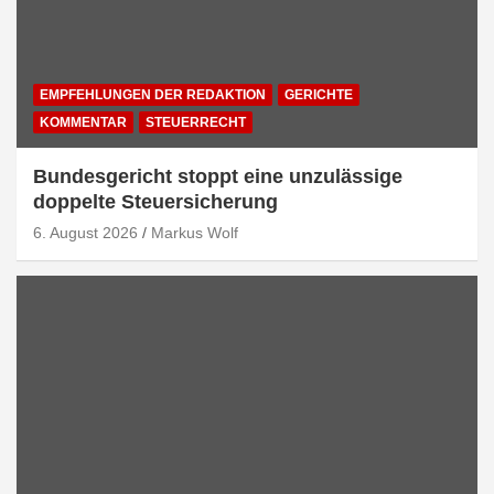
EMPFEHLUNGEN DER REDAKTION
GERICHTE
KOMMENTAR
STEUERRECHT
Bundesgericht stoppt eine unzulässige
doppelte Steuersicherung
6. August 2026
Markus Wolf