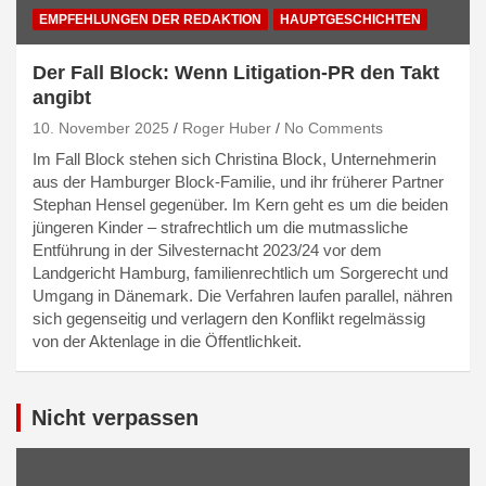
EMPFEHLUNGEN DER REDAKTION
HAUPTGESCHICHTEN
Der Fall Block: Wenn Litigation-PR den Takt
angibt
10. November 2025
Roger Huber
No Comments
Im Fall Block stehen sich Christina Block, Unternehmerin
aus der Hamburger Block-Familie, und ihr früherer Partner
Stephan Hensel gegenüber. Im Kern geht es um die beiden
jüngeren Kinder – strafrechtlich um die mutmassliche
Entführung in der Silvesternacht 2023/24 vor dem
Landgericht Hamburg, familienrechtlich um Sorgerecht und
Umgang in Dänemark. Die Verfahren laufen parallel, nähren
sich gegenseitig und verlagern den Konflikt regelmässig
von der Aktenlage in die Öffentlichkeit.
Nicht verpassen