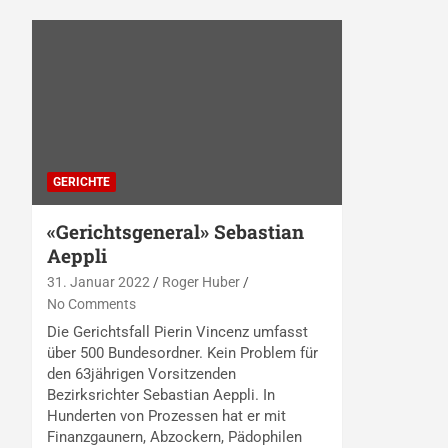
GERICHTE
«Gerichtsgeneral» Sebastian
Aeppli
31. Januar 2022
Roger Huber
No Comments
Die Gerichtsfall Pierin Vincenz umfasst
über 500 Bundesordner. Kein Problem für
den 63jährigen Vorsitzenden
Bezirksrichter Sebastian Aeppli. In
Hunderten von Prozessen hat er mit
Finanzgaunern, Abzockern, Pädophilen