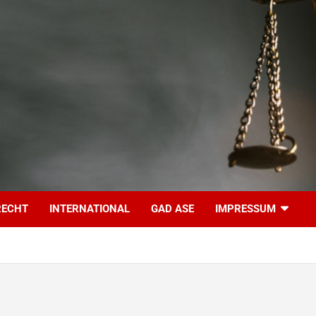
RECHT
INTERNATIONAL
GAD ASE
IMPRESSUM