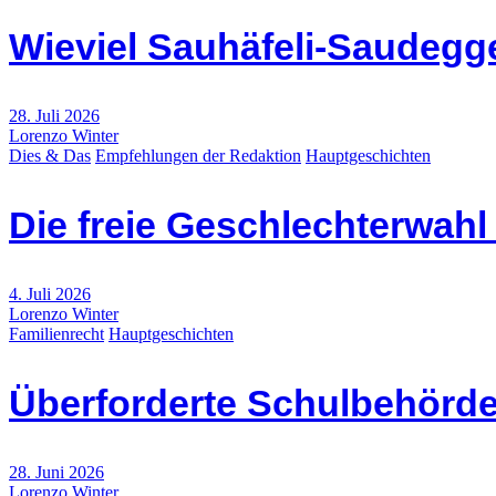
Wieviel Sauhäfeli-Saudegge
28. Juli 2026
Lorenzo Winter
Dies & Das
Empfehlungen der Redaktion
Hauptgeschichten
Die freie Geschlechterwah
4. Juli 2026
Lorenzo Winter
Familienrecht
Hauptgeschichten
Überforderte Schulbehörde
28. Juni 2026
Lorenzo Winter