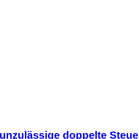
 unzulässige doppelte Steu