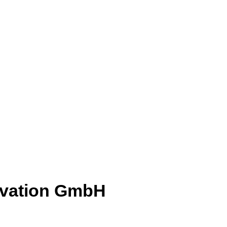
ovation GmbH