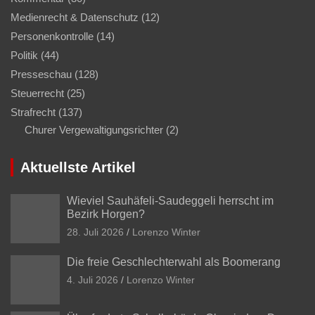
Medienrecht & Datenschutz
(12)
Personenkontrolle
(14)
Politik
(44)
Presseschau
(128)
Steuerrecht
(25)
Strafrecht
(137)
Churer Vergewaltigungsrichter
(2)
Aktuellste Artikel
Wieviel Sauhäfeli-Saudeggeli herrscht im
Bezirk Horgen?
28. Juli 2026
Lorenzo Winter
Die freie Geschlechterwahl als Boomerang
4. Juli 2026
Lorenzo Winter