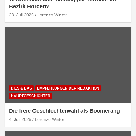
Bezirk Horgen?
28. Juli 2026
Lorenzo Winter
DIES & DAS
EMPFEHLUNGEN DER REDAKTION
HAUPTGESCHICHTEN
Die freie Geschlechterwahl als Boomerang
4. Juli 2026
Lorenzo Winter