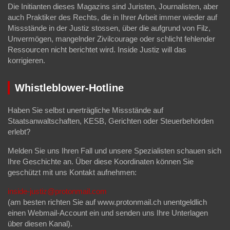
Die Initianten dieses Magazins sind Juristen, Journalisten, aber
auch Praktiker des Rechts, die in Ihrer Arbeit immer wieder auf
Missstände in der Justiz stossen, über die aufgrund von Filz,
Unvermögen, mangelnder Zivilcourage oder schlicht fehlender
Ressourcen nicht berichtet wird. Inside Justiz will das
korrigieren.
Whistleblower-Hotline
Haben Sie selbst unerträgliche Missstände auf
Staatsanwaltschaften, KESB, Gerichten oder Steuerbehörden
erlebt?
Melden Sie uns Ihren Fall und unsere Spezialisten schauen sich
Ihre Geschichte an. Über diese Koordinaten können Sie
geschützt mit uns Kontakt aufnehmen:
inside-justiz@protonmail.com
(am besten richten Sie auf www.protonmail.ch unentgeldlich
einen Webmail-Account ein und senden uns Ihre Unterlagen
über diesen Kanal).