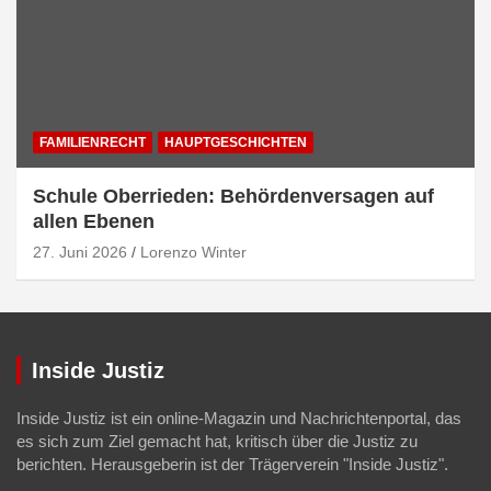
FAMILIENRECHT
HAUPTGESCHICHTEN
Schule Oberrieden: Behördenversagen auf
allen Ebenen
27. Juni 2026
Lorenzo Winter
Inside Justiz
Inside Justiz ist ein online-Magazin und Nachrichtenportal, das
es sich zum Ziel gemacht hat, kritisch über die Justiz zu
berichten. Herausgeberin ist der Trägerverein "Inside Justiz".