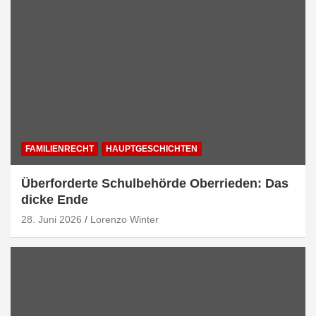
FAMILIENRECHT
HAUPTGESCHICHTEN
Überforderte Schulbehörde Oberrieden: Das
dicke Ende
28. Juni 2026
Lorenzo Winter