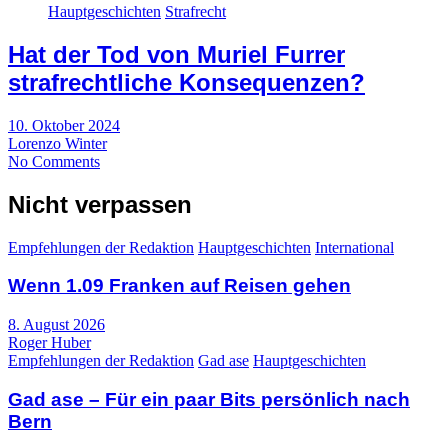
Hauptgeschichten
Strafrecht
Hat der Tod von Muriel Furrer
strafrechtliche Konsequenzen?
10. Oktober 2024
Lorenzo Winter
No Comments
Nicht verpassen
Empfehlungen der Redaktion
Hauptgeschichten
International
Wenn 1.09 Franken auf Reisen gehen
8. August 2026
Roger Huber
Empfehlungen der Redaktion
Gad ase
Hauptgeschichten
Gad ase – Für ein paar Bits persönlich nach
Bern