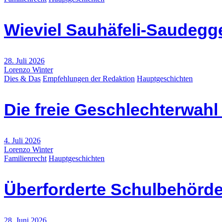
Wieviel Sauhäfeli-Saudegge
28. Juli 2026
Lorenzo Winter
Dies & Das
Empfehlungen der Redaktion
Hauptgeschichten
Die freie Geschlechterwah
4. Juli 2026
Lorenzo Winter
Familienrecht
Hauptgeschichten
Überforderte Schulbehörde
28. Juni 2026