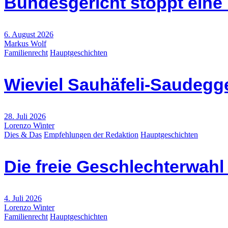
Bundesgericht stoppt eine
6. August 2026
Markus Wolf
Familienrecht
Hauptgeschichten
Wieviel Sauhäfeli-Saudegge
28. Juli 2026
Lorenzo Winter
Dies & Das
Empfehlungen der Redaktion
Hauptgeschichten
Die freie Geschlechterwah
4. Juli 2026
Lorenzo Winter
Familienrecht
Hauptgeschichten