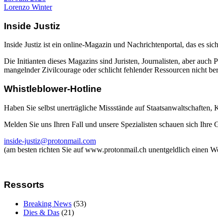
Lorenzo Winter
Inside Justiz
Inside Justiz ist ein online-Magazin und Nachrichtenportal, das es sich
Die Initianten dieses Magazins sind Juristen, Journalisten, aber auch 
mangelnder Zivilcourage oder schlicht fehlender Ressourcen nicht beric
Whistleblower-Hotline
Haben Sie selbst unerträgliche Missstände auf Staatsanwaltschaften,
Melden Sie uns Ihren Fall und unsere Spezialisten schauen sich Ihre
inside-justiz@protonmail.com
(am besten richten Sie auf www.protonmail.ch unentgeldlich einen W
Ressorts
Breaking News
(53)
Dies & Das
(21)