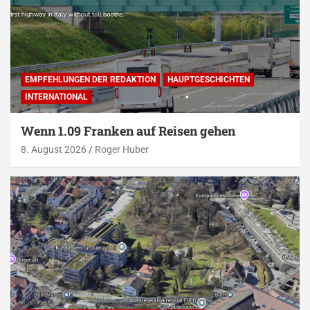
EMPFEHLUNGEN DER REDAKTION
HAUPTGESCHICHTEN
INTERNATIONAL
Wenn 1.09 Franken auf Reisen gehen
8. August 2026
Roger Huber