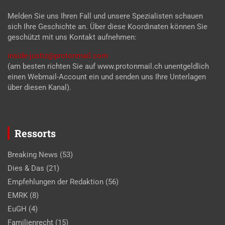
Melden Sie uns Ihren Fall und unsere Spezialisten schauen
sich Ihre Geschichte an. Über diese Koordinaten können Sie
geschützt mit uns Kontakt aufnehmen:
inside-justiz@protonmail.com
(am besten richten Sie auf www.protonmail.ch unentgeldlich
einen Webmail-Account ein und senden uns Ihre Unterlagen
über diesen Kanal).
Ressorts
Breaking News
(53)
Dies & Das
(21)
Empfehlungen der Redaktion
(56)
EMRK
(8)
EuGH
(4)
Familienrecht
(15)