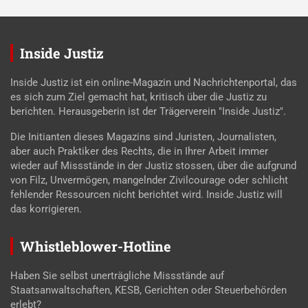
Inside Justiz
Inside Justiz ist ein online-Magazin und Nachrichtenportal, das
es sich zum Ziel gemacht hat, kritisch über die Justiz zu
berichten. Herausgeberin ist der Trägerverein "Inside Justiz".
Die Initianten dieses Magazins sind Juristen, Journalisten,
aber auch Praktiker des Rechts, die in Ihrer Arbeit immer
wieder auf Missstände in der Justiz stossen, über die aufgrund
von Filz, Unvermögen, mangelnder Zivilcourage oder schlicht
fehlender Ressourcen nicht berichtet wird. Inside Justiz will
das korrigieren.
Whistleblower-Hotline
Haben Sie selbst unerträgliche Missstände auf
Staatsanwaltschaften, KESB, Gerichten oder Steuerbehörden
erlebt?