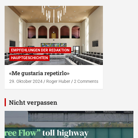
EMPFEHLUNGEN DER REDAKTION
HAUPTGESCHICHTEN
«Me gustaria repetirlo»
29. Oktober 2024
Roger Huber
2 Comments
Nicht verpassen