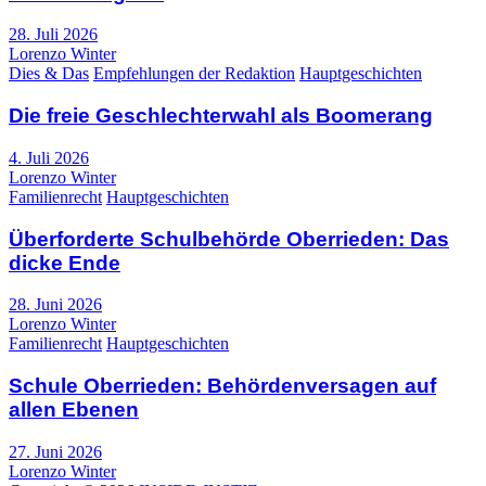
28. Juli 2026
Lorenzo Winter
Dies & Das
Empfehlungen der Redaktion
Hauptgeschichten
Die freie Geschlechterwahl als Boomerang
4. Juli 2026
Lorenzo Winter
Familienrecht
Hauptgeschichten
Überforderte Schulbehörde Oberrieden: Das
dicke Ende
28. Juni 2026
Lorenzo Winter
Familienrecht
Hauptgeschichten
Schule Oberrieden: Behördenversagen auf
allen Ebenen
27. Juni 2026
Lorenzo Winter