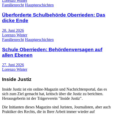
Lorenzo Winter
Familienrecht
Hauptgeschichten
Überforderte Schulbehörde Oberrieden: Das
dicke Ende
28. Juni 2026
Lorenzo Winter
Familienrecht
Hauptgeschichten
Schule Oberrieden: Behördenversagen auf
allen Ebenen
27. Juni 2026
Lorenzo Winter
Inside Justiz
Inside Justiz ist ein online-Magazin und Nachrichtenportal, das es
sich zum Ziel gemacht hat, kritisch über die Justiz zu berichten.
Herausgeberin ist der Trägerverein "Inside Justiz".
Die Initianten dieses Magazins sind Juristen, Journalisten, aber auch
Praktiker des Rechts, die in Ihrer Arbeit immer wieder auf