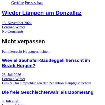
Gerichte
Presseschau
Wieder Lämpen um Donzallaz
13. November 2022
Lorenzo Winter
No Comments
Nicht verpassen
Familienrecht
Hauptgeschichten
Wieviel Sauhäfeli-Saudeggeli herrscht im
Bezirk Horgen?
28. Juli 2026
Lorenzo Winter
Dies & Das
Empfehlungen der Redaktion
Hauptgeschichten
Die freie Geschlechterwahl als Boomerang
4. Juli 2026