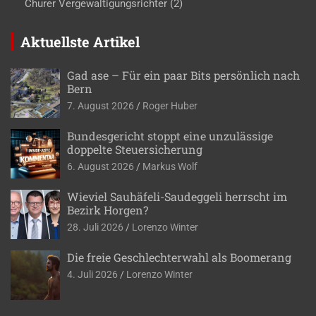
Churer Vergewaltigungsrichter
(2)
Aktuellste Artikel
Gad ase – Für ein paar Bits persönlich nach
Bern
7. August 2026
Roger Huber
Bundesgericht stoppt eine unzulässige
doppelte Steuersicherung
6. August 2026
Markus Wolf
Wieviel Sauhäfeli-Saudeggeli herrscht im
Bezirk Horgen?
28. Juli 2026
Lorenzo Winter
Die freie Geschlechterwahl als Boomerang
4. Juli 2026
Lorenzo Winter