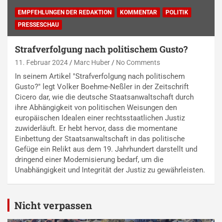
EMPFEHLUNGEN DER REDAKTION
KOMMENTAR
POLITIK
PRESSESCHAU
Strafverfolgung nach politischem Gusto?
11. Februar 2024
Marc Huber
No Comments
In seinem Artikel "Strafverfolgung nach politischem
Gusto?" legt Volker Boehme-Neßler in der Zeitschrift
Cicero dar, wie die deutsche Staatsanwaltschaft durch
ihre Abhängigkeit von politischen Weisungen den
europäischen Idealen einer rechtsstaatlichen Justiz
zuwiderläuft. Er hebt hervor, dass die momentane
Einbettung der Staatsanwaltschaft in das politische
Gefüge ein Relikt aus dem 19. Jahrhundert darstellt und
dringend einer Modernisierung bedarf, um die
Unabhängigkeit und Integrität der Justiz zu gewährleisten.
Nicht verpassen