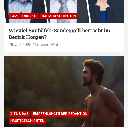
FAMILIENRECHT
HAUPTGESCHICHTEN
Wieviel Sauhäfeli-Saudeggeli herrscht im
Bezirk Horgen?
28. Juli 2026
Lorenzo Winter
DIES & DAS
EMPFEHLUNGEN DER REDAKTION
HAUPTGESCHICHTEN