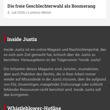
Die freie Geschlechterwahl als Boomerang
4. Juli 2026
Lorenzo Winter
Inside Justiz
Inside Justiz ist ein online-Magazin und Nachrichtenportal, das
es sich zum Ziel gemacht hat, kritisch über die Justiz zu
berichten. Herausgeberin ist der Trägerverein "Inside Justiz".
Die Initianten dieses Magazins sind Juristen, Journalisten,
aber auch Praktiker des Rechts, die in Ihrer Arbeit immer
wieder auf Missstände in der Justiz stossen, über die aufgrund
von Filz, Unvermögen, mangelnder Zivilcourage oder schlicht
fehlender Ressourcen nicht berichtet wird. Inside Justiz will
das korrigieren.
Whistleblower-Hotline