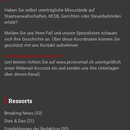
Haben Sie selbst unerträgliche Missstände auf
Staatsanwaltschaften, KESB, Gerichten oder Steuerbehörden
erlebt?
Melden Sie uns Ihren Fall und unsere Spezialisten schauen
sich Ihre Geschichte an. Über diese Koordinaten können Sie
geschützt mit uns Kontakt aufnehmen:
inside-justiz@protonmail.com
(am besten richten Sie auf www.protonmail.ch unentgeldlich
einen Webmail-Account ein und senden uns Ihre Unterlagen
über diesen Kanal).
Ressorts
Breaking News
(53)
Dies & Das
(21)
Empfehlungen der Redaktion
(55)