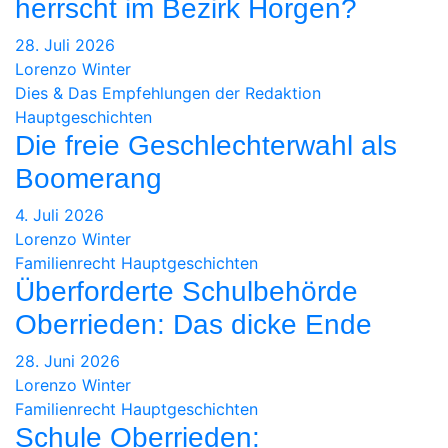
herrscht im Bezirk Horgen?
28. Juli 2026
Lorenzo Winter
Dies & Das
Empfehlungen der Redaktion
Hauptgeschichten
Die freie Geschlechterwahl als
Boomerang
4. Juli 2026
Lorenzo Winter
Familienrecht
Hauptgeschichten
Überforderte Schulbehörde
Oberrieden: Das dicke Ende
28. Juni 2026
Lorenzo Winter
Familienrecht
Hauptgeschichten
Schule Oberrieden: