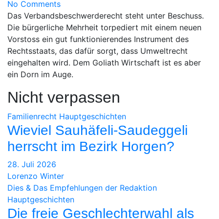
No Comments
Das Verbandsbeschwerderecht steht unter Beschuss.
Die bürgerliche Mehrheit torpediert mit einem neuen
Vorstoss ein gut funktionierendes Instrument des
Rechtsstaats, das dafür sorgt, dass Umweltrecht
eingehalten wird. Dem Goliath Wirtschaft ist es aber
ein Dorn im Auge.
Nicht verpassen
Familienrecht
Hauptgeschichten
Wieviel Sauhäfeli-Saudeggeli
herrscht im Bezirk Horgen?
28. Juli 2026
Lorenzo Winter
Dies & Das
Empfehlungen der Redaktion
Hauptgeschichten
Die freie Geschlechterwahl als