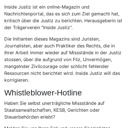
Inside Justiz ist ein online-Magazin und
Nachrichtenportal, das es sich zum Ziel gemacht hat,
kritisch über die Justiz zu berichten. Herausgeberin ist
der Trägerverein "Inside Justiz".
Die Initianten dieses Magazins sind Juristen,
Journalisten, aber auch Praktiker des Rechts, die in
Ihrer Arbeit immer wieder auf Missstände in der Justiz
stossen, über die aufgrund von Filz, Unvermögen,
mangelnder Zivilcourage oder schlicht fehlender
Ressourcen nicht berichtet wird. Inside Justiz will das
korrigieren.
Whistleblower-Hotline
Haben Sie selbst unerträgliche Missstände auf
Staatsanwaltschaften, KESB, Gerichten oder
Steuerbehörden erlebt?