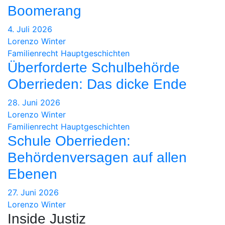
Boomerang
4. Juli 2026
Lorenzo Winter
Familienrecht
Hauptgeschichten
Überforderte Schulbehörde
Oberrieden: Das dicke Ende
28. Juni 2026
Lorenzo Winter
Familienrecht
Hauptgeschichten
Schule Oberrieden:
Behördenversagen auf allen
Ebenen
27. Juni 2026
Lorenzo Winter
Inside Justiz