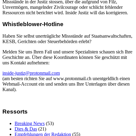
Missstände in der Justiz stossen, über die aufgrund von Filz,
Unvermögen, mangelnder Zivilcourage oder schlicht fehlender
Ressourcen nicht berichtet wird. Inside Justiz will das korrigieren.
Whistleblower-Hotline
Haben Sie selbst unerträgliche Missstände auf Staatsanwaltschaften,
KESB, Gerichten oder Steuerbehörden erlebt?
Melden Sie uns Ihren Fall und unsere Spezialisten schauen sich Ihre
Geschichte an. Über diese Koordinaten können Sie geschützt mit
uns Kontakt aufnehmen:
inside-justiz@protonmail.com
(am besten richten Sie auf www.protonmail.ch unentgeldlich einen
Webmail-Account ein und senden uns Ihre Unterlagen über diesen
Kanal).
Ressorts
Breaking News
(53)
Dies & Das
(21)
Empfehlungen der Redaktion
(55)