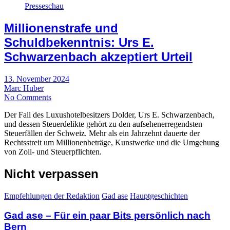
Presseschau
Millionenstrafe und
Schuldbekenntnis: Urs E.
Schwarzenbach akzeptiert Urteil
13. November 2024
Marc Huber
No Comments
Der Fall des Luxushotelbesitzers Dolder, Urs E. Schwarzenbach,
und dessen Steuerdelikte gehört zu den aufsehenerregendsten
Steuerfällen der Schweiz. Mehr als ein Jahrzehnt dauerte der
Rechtsstreit um Millionenbeträge, Kunstwerke und die Umgehung
von Zoll- und Steuerpflichten.
Nicht verpassen
Empfehlungen der Redaktion
Gad ase
Hauptgeschichten
Gad ase – Für ein paar Bits persönlich nach
Bern