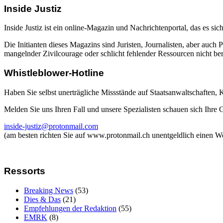
Inside Justiz
Inside Justiz ist ein online-Magazin und Nachrichtenportal, das es sich
Die Initianten dieses Magazins sind Juristen, Journalisten, aber auch 
mangelnder Zivilcourage oder schlicht fehlender Ressourcen nicht beric
Whistleblower-Hotline
Haben Sie selbst unerträgliche Missstände auf Staatsanwaltschaften,
Melden Sie uns Ihren Fall und unsere Spezialisten schauen sich Ihre
inside-justiz@protonmail.com
(am besten richten Sie auf www.protonmail.ch unentgeldlich einen W
Ressorts
Breaking News
(53)
Dies & Das
(21)
Empfehlungen der Redaktion
(55)
EMRK
(8)