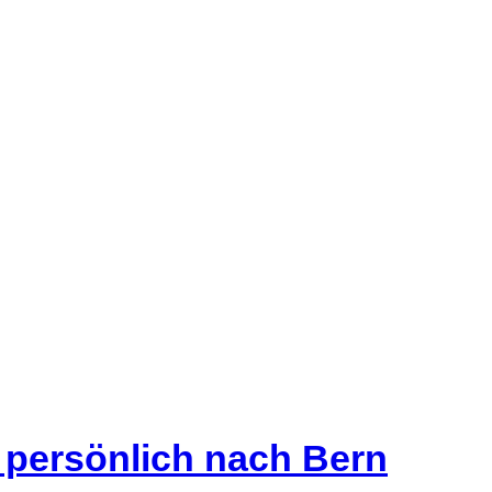
s persönlich nach Bern