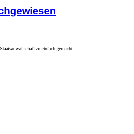
nachgewiesen
Staatsanwaltschaft zu einfach gemacht.