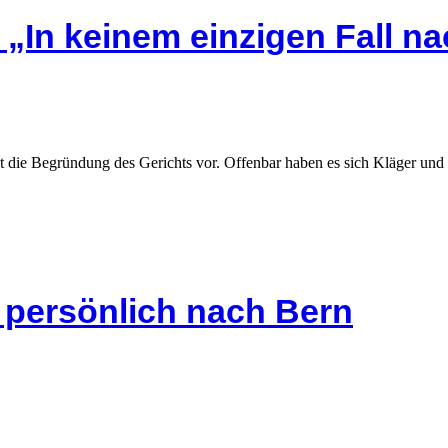
 „In keinem einzigen Fall 
gt die Begründung des Gerichts vor. Offenbar haben es sich Kläger und 
s persönlich nach Bern