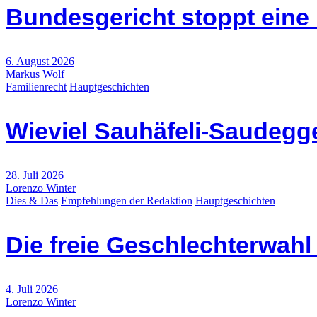
Bundesgericht stoppt eine
6. August 2026
Markus Wolf
Familienrecht
Hauptgeschichten
Wieviel Sauhäfeli-Saudegge
28. Juli 2026
Lorenzo Winter
Dies & Das
Empfehlungen der Redaktion
Hauptgeschichten
Die freie Geschlechterwah
4. Juli 2026
Lorenzo Winter