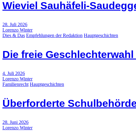
Wieviel Sauhäfeli-Saudegge
28. Juli 2026
Lorenzo Winter
Dies & Das
Empfehlungen der Redaktion
Hauptgeschichten
Die freie Geschlechterwah
4. Juli 2026
Lorenzo Winter
Familienrecht
Hauptgeschichten
Überforderte Schulbehörde
28. Juni 2026
Lorenzo Winter