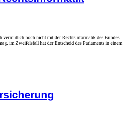
h vermutlich noch nicht mit der Rechtsinformatik des Bundes
mag, im Zweifelsfall hat der Entscheid des Parlaments in einem
ersicherung