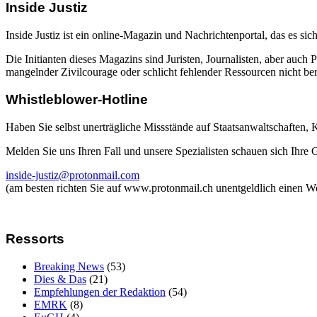
Inside Justiz
Inside Justiz ist ein online-Magazin und Nachrichtenportal, das es sich
Die Initianten dieses Magazins sind Juristen, Journalisten, aber auch 
mangelnder Zivilcourage oder schlicht fehlender Ressourcen nicht beric
Whistleblower-Hotline
Haben Sie selbst unerträgliche Missstände auf Staatsanwaltschaften,
Melden Sie uns Ihren Fall und unsere Spezialisten schauen sich Ihre
inside-justiz@protonmail.com
(am besten richten Sie auf www.protonmail.ch unentgeldlich einen W
Ressorts
Breaking News
(53)
Dies & Das
(21)
Empfehlungen der Redaktion
(54)
EMRK
(8)