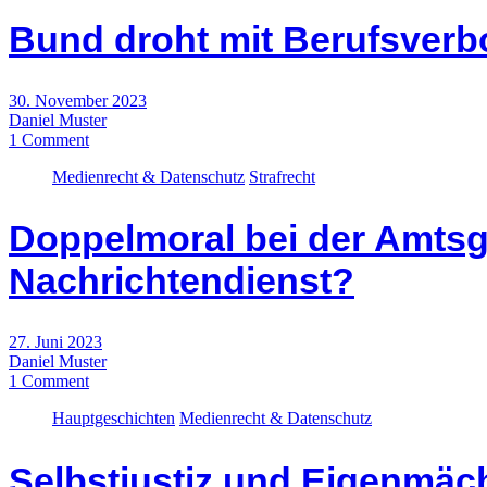
Bund droht mit Berufsverb
30. November 2023
Daniel Muster
1 Comment
Medienrecht & Datenschutz
Strafrecht
Doppelmoral bei der Amts
Nachrichtendienst?
27. Juni 2023
Daniel Muster
1 Comment
Hauptgeschichten
Medienrecht & Datenschutz
Selbstjustiz und Eigenmäch