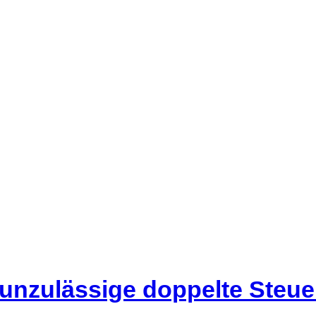
 unzulässige doppelte Steu