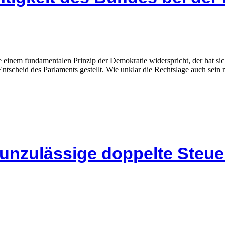
einem fundamentalen Prinzip der Demokratie widerspricht, der hat sic
tscheid des Parlaments gestellt. Wie unklar die Rechtslage auch sein 
 unzulässige doppelte Steu