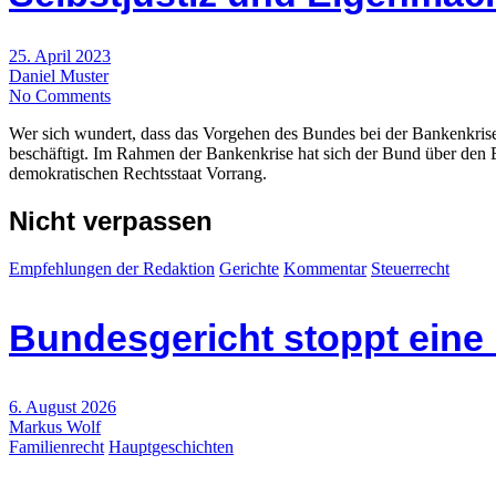
25. April 2023
Daniel Muster
No Comments
Wer sich wundert, dass das Vorgehen des Bundes bei der Bankenkrise 
beschäftigt. Im Rahmen der Bankenkrise hat sich der Bund über den En
demokratischen Rechtsstaat Vorrang.
Nicht verpassen
Empfehlungen der Redaktion
Gerichte
Kommentar
Steuerrecht
Bundesgericht stoppt eine
6. August 2026
Markus Wolf
Familienrecht
Hauptgeschichten