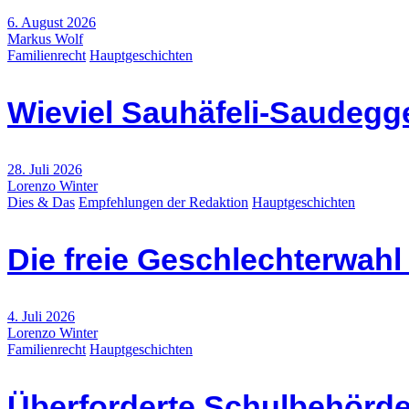
6. August 2026
Markus Wolf
Familienrecht
Hauptgeschichten
Wieviel Sauhäfeli-Saudegge
28. Juli 2026
Lorenzo Winter
Dies & Das
Empfehlungen der Redaktion
Hauptgeschichten
Die freie Geschlechterwah
4. Juli 2026
Lorenzo Winter
Familienrecht
Hauptgeschichten
Überforderte Schulbehörde