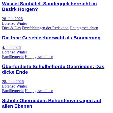
Wieviel Sauhäfeli-Saudeggeli herrscht im
Bezirk Horgen?
28. Juli 2026
Lorenzo Winter
Dies & Das
Empfehlungen der Redaktion
Hauptgeschichten
Die freie Geschlechterwahl als Boomerang
4. Juli 2026
Lorenzo Winter
Familienrecht
Hauptgeschichten
Überforderte Schulbehörde Oberrieden: Das
dicke Ende
28. Juni 2026
Lorenzo Winter
Familienrecht
Hauptgeschichten
Schule Oberrieden: Behördenversagen auf
allen Ebenen