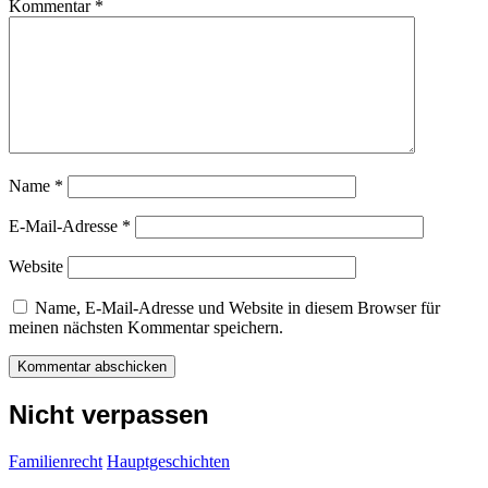
Kommentar
*
Name
*
E-Mail-Adresse
*
Website
Name, E-Mail-Adresse und Website in diesem Browser für
meinen nächsten Kommentar speichern.
Nicht verpassen
Familienrecht
Hauptgeschichten