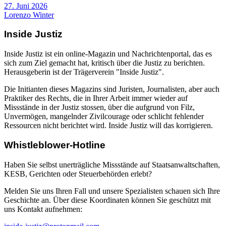
27. Juni 2026
Lorenzo Winter
Inside Justiz
Inside Justiz ist ein online-Magazin und Nachrichtenportal, das es
sich zum Ziel gemacht hat, kritisch über die Justiz zu berichten.
Herausgeberin ist der Trägerverein "Inside Justiz".
Die Initianten dieses Magazins sind Juristen, Journalisten, aber auch
Praktiker des Rechts, die in Ihrer Arbeit immer wieder auf
Missstände in der Justiz stossen, über die aufgrund von Filz,
Unvermögen, mangelnder Zivilcourage oder schlicht fehlender
Ressourcen nicht berichtet wird. Inside Justiz will das korrigieren.
Whistleblower-Hotline
Haben Sie selbst unerträgliche Missstände auf Staatsanwaltschaften,
KESB, Gerichten oder Steuerbehörden erlebt?
Melden Sie uns Ihren Fall und unsere Spezialisten schauen sich Ihre
Geschichte an. Über diese Koordinaten können Sie geschützt mit
uns Kontakt aufnehmen: