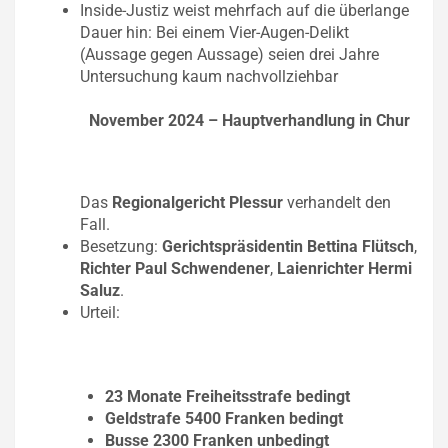
Inside-Justiz weist mehrfach auf die überlange
Dauer hin: Bei einem Vier-Augen-Delikt
(Aussage gegen Aussage) seien drei Jahre
Untersuchung kaum nachvollziehbar
November 2024 – Hauptverhandlung in Chur
Das
Regionalgericht Plessur
verhandelt den
Fall.
Besetzung:
Gerichtspräsidentin Bettina Flütsch
,
Richter Paul Schwendener
,
Laienrichter Hermi
Saluz
.
Urteil:
23 Monate Freiheitsstrafe bedingt
Geldstrafe 5400 Franken bedingt
Busse 2300 Franken unbedingt