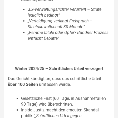
„Ex-Verwaltungsrichter verurteilt – Strafe
lediglich bedingt“
„Verteidigung verlangt Freispruch –
Staatsanwaltschaft 30 Monate“
„Femme fatale oder Opfer? Bündner Prozess
entfacht Debatte“
Winter 2024/25 – Schriftliches Urteil verzögert
Das Gericht kündigt an, dass das schriftliche Urteil
über 100 Seiten
umfassen werde.
Gesetzliche Frist (60 Tage, in Ausnahmefällen
90 Tage) wird überschritten.
Inside-Justiz macht den erneuten Skandal
publik (
„Schriftliches Urteil gegen