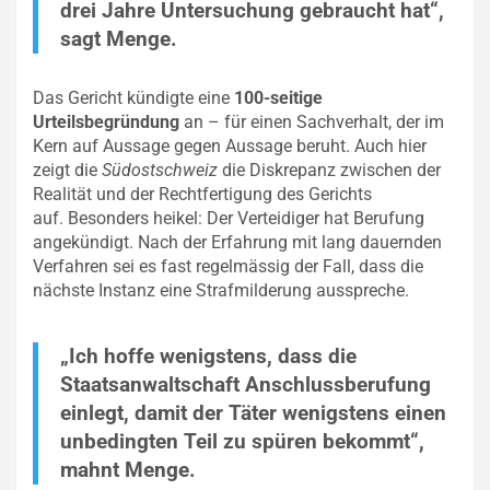
drei Jahre Untersuchung gebraucht hat“,
sagt Menge.
Das Gericht kündigte eine
100-seitige
Urteilsbegründung
an – für einen Sachverhalt, der im
Kern auf Aussage gegen Aussage beruht. Auch hier
zeigt die
Südostschweiz
die Diskrepanz zwischen der
Realität und der Rechtfertigung des Gerichts
auf. Besonders heikel: Der Verteidiger hat Berufung
angekündigt. Nach der Erfahrung mit lang dauernden
Verfahren sei es fast regelmässig der Fall, dass die
nächste Instanz eine Strafmilderung ausspreche.
„Ich hoffe wenigstens, dass die
Staatsanwaltschaft Anschlussberufung
einlegt, damit der Täter wenigstens einen
unbedingten Teil zu spüren bekommt“,
mahnt Menge.