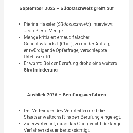
September 2025 – Südostschweiz greift auf
Pierina Hassler (
Südostschweiz
) interviewt
Jean-Pierre Menge.
Menge kritisiert erneut: falscher
Gerichtsstandort (Chur), zu milder Antrag,
entwürdigende Opferfrage, verschleppte
Urteilsschrift.
Er warnt: Bei der Berufung drohe eine weitere
Strafminderung
.
Ausblick 2026 – Berufungsverfahren
Der Verteidiger des Verurteilten und die
Staatsanwaltschaft haben Berufung eingelegt.
Zu erwarten ist, dass das Obergericht die lange
Verfahrensdauer berücksichtigt.