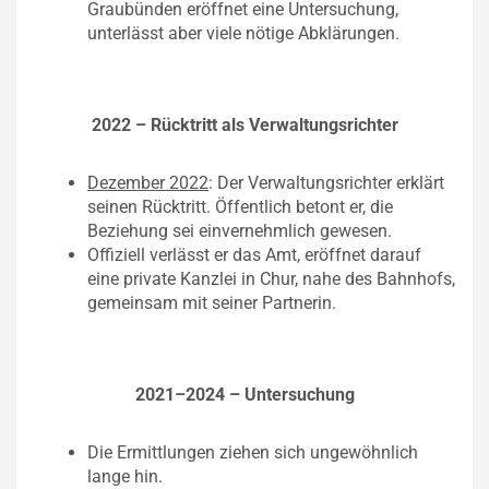
Graubünden eröffnet eine Untersuchung,
unterlässt aber viele nötige Abklärungen.
2022 – Rücktritt als Verwaltungsrichter
Dezember 2022
: Der Verwaltungsrichter erklärt
seinen Rücktritt. Öffentlich betont er, die
Beziehung sei einvernehmlich gewesen.
Offiziell verlässt er das Amt, eröffnet darauf
eine private Kanzlei in Chur, nahe des Bahnhofs,
gemeinsam mit seiner Partnerin.
2021–2024 – Untersuchung
Die Ermittlungen ziehen sich ungewöhnlich
lange hin.