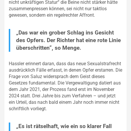
nicht unkräftigen Statur“ die Beine nicht stärker hätte
zusammenpressen können, sei nicht nur taktlos
gewesen, sondern ein regelrechter Affront.
„Das war ein grober Schlag ins Gesicht
des Opfers. Der Richter hat eine rote Linie
überschritten“, so Menge.
Hassler erinnert daran, dass das neue Sexualstrafrecht
ausdrücklich Fälle erfasst, in denen Opfer erstarren. Die
Frage von Saluz widersprach dem Geist dieses
Gesetzes fundamental. Die Vergewaltigung datiert aus
dem Jahr 2021, der Prozess fand erst im November
2024 statt. Drei Jahre bis zum Verfahren – und jetzt
ein Urteil, das nach bald einem Jahr noch immer nicht
schriftlich vorliegt.
„Es ist rätselhaft, wie ein so klarer Fall