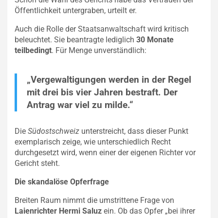
Öffentlichkeit untergraben, urteilt er.
Auch die Rolle der Staatsanwaltschaft wird kritisch
beleuchtet. Sie beantragte lediglich
30 Monate
teilbedingt
. Für Menge unverständlich:
„Vergewaltigungen werden in der Regel
mit drei bis vier Jahren bestraft. Der
Antrag war viel zu milde.“
Die
Südostschweiz
unterstreicht, dass dieser Punkt
exemplarisch zeige, wie unterschiedlich Recht
durchgesetzt wird, wenn einer der eigenen Richter vor
Gericht steht.
Die skandalöse Opferfrage
Breiten Raum nimmt die umstrittene Frage von
Laienrichter Hermi Saluz
ein. Ob das Opfer „bei ihrer