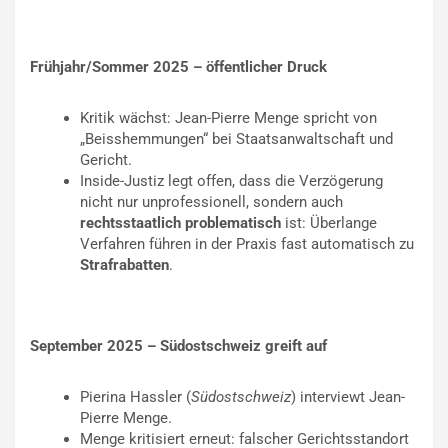
Frühjahr/Sommer 2025 – öffentlicher Druck
Kritik wächst: Jean-Pierre Menge spricht von
„Beisshemmungen“ bei Staatsanwaltschaft und
Gericht.
Inside-Justiz legt offen, dass die Verzögerung
nicht nur unprofessionell, sondern auch
rechtsstaatlich problematisch
ist: Überlange
Verfahren führen in der Praxis fast automatisch zu
Strafrabatten
.
September 2025 – Südostschweiz greift auf
Pierina Hassler (
Südostschweiz
) interviewt Jean-
Pierre Menge.
Menge kritisiert erneut: falscher Gerichtsstandort