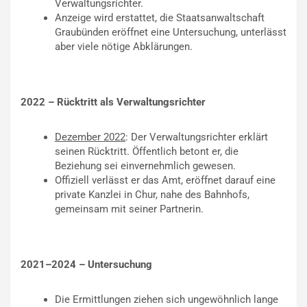
Verwaltungsrichter.
Anzeige wird erstattet, die Staatsanwaltschaft
Graubünden eröffnet eine Untersuchung, unterlässt
aber viele nötige Abklärungen.
2022 – Rücktritt als Verwaltungsrichter
Dezember 2022
: Der Verwaltungsrichter erklärt
seinen Rücktritt. Öffentlich betont er, die
Beziehung sei einvernehmlich gewesen.
Offiziell verlässt er das Amt, eröffnet darauf eine
private Kanzlei in Chur, nahe des Bahnhofs,
gemeinsam mit seiner Partnerin.
2021–2024 – Untersuchung
Die Ermittlungen ziehen sich ungewöhnlich lange