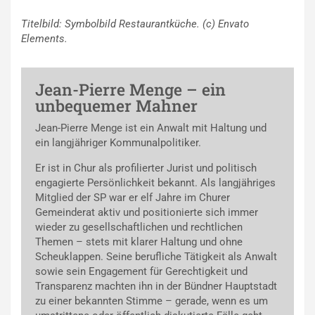
Titelbild: Symbolbild Restaurantküche. (c) Envato
Elements.
Jean-Pierre Menge – ein
unbequemer Mahner
Jean-Pierre Menge ist ein Anwalt mit Haltung und
ein langjähriger Kommunalpolitiker.
Er ist in Chur als profilierter Jurist und politisch
engagierte Persönlichkeit bekannt. Als langjähriges
Mitglied der SP war er elf Jahre im Churer
Gemeinderat aktiv und positionierte sich immer
wieder zu gesellschaftlichen und rechtlichen
Themen – stets mit klarer Haltung und ohne
Scheuklappen. Seine berufliche Tätigkeit als Anwalt
sowie sein Engagement für Gerechtigkeit und
Transparenz machten ihn in der Bündner Hauptstadt
zu einer bekannten Stimme – gerade, wenn es um