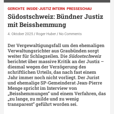
GERICHTE
INSIDE-JUSTIZ INTERN
PRESSESCHAU
Südostschweiz: Bündner Justiz
mit Beisshemmung
4. Oktober 2025
Roger Huber
No Comments
Der Vergewaltigungsfall um den ehemaligen
Verwaltungsrichter aus Graubünden sorgt
weiter für Schlagzeilen. Die
Südostschweiz
berichtet über massive Kritik an der Justiz –
diesmal wegen der Verzögerung des
schriftlichen Urteils, das nach fast einem
Jahr immer noch nicht vorliegt. Der Jurist
und ehemalige SP-Gemeinderat
Jean-Pierre
Menge
spricht im Interview von
„Beisshemmungen“ und einem Verfahren, das
„zu lange, zu milde und zu wenig
transparent“ geführt worden sei.