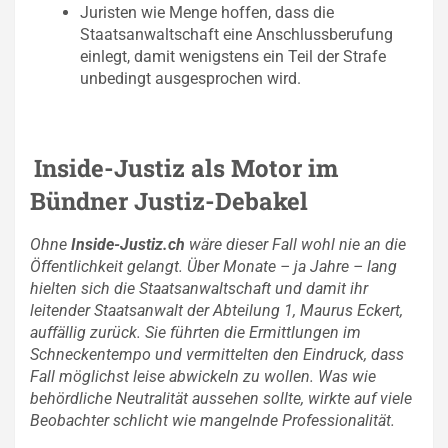
Juristen wie Menge hoffen, dass die
Staatsanwaltschaft eine Anschlussberufung
einlegt, damit wenigstens ein Teil der Strafe
unbedingt ausgesprochen wird.
Inside-Justiz als Motor im
Bündner Justiz-Debakel
Ohne
Inside-Justiz.ch
wäre dieser Fall wohl nie an die
Öffentlichkeit gelangt. Über Monate – ja Jahre – lang
hielten sich die Staatsanwaltschaft und damit ihr
leitender Staatsanwalt der Abteilung 1, Maurus Eckert,
auffällig zurück. Sie führten die Ermittlungen im
Schneckentempo und vermittelten den Eindruck, dass
Fall möglichst leise abwickeln zu wollen. Was wie
behördliche Neutralität aussehen sollte, wirkte auf viele
Beobachter schlicht wie mangelnde Professionalität.