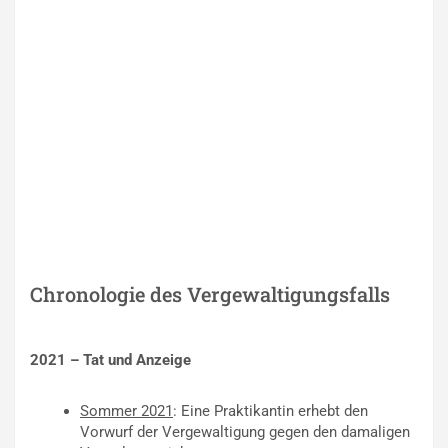
Chronologie des Vergewaltigungsfalls
2021 – Tat und Anzeige
Sommer 2021
: Eine Praktikantin erhebt den
Vorwurf der Vergewaltigung gegen den damaligen