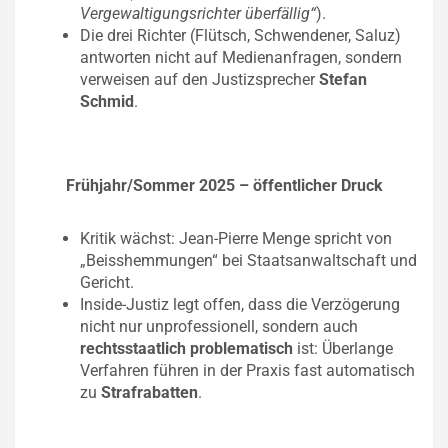
Vergewaltigungsrichter überfällig“
).
Die drei Richter (Flütsch, Schwendener, Saluz)
antworten nicht auf Medienanfragen, sondern
verweisen auf den Justizsprecher
Stefan
Schmid
.
Frühjahr/Sommer 2025 – öffentlicher Druck
Kritik wächst: Jean-Pierre Menge spricht von
„Beisshemmungen“ bei Staatsanwaltschaft und
Gericht.
Inside-Justiz legt offen, dass die Verzögerung
nicht nur unprofessionell, sondern auch
rechtsstaatlich problematisch
ist: Überlange
Verfahren führen in der Praxis fast automatisch
zu
Strafrabatten
.