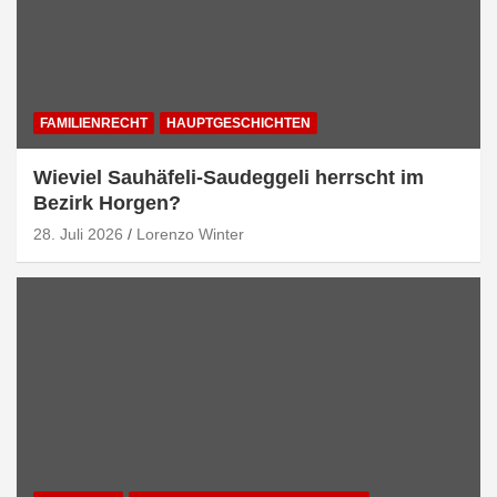
FAMILIENRECHT
HAUPTGESCHICHTEN
Wieviel Sauhäfeli-Saudeggeli herrscht im
Bezirk Horgen?
28. Juli 2026
Lorenzo Winter