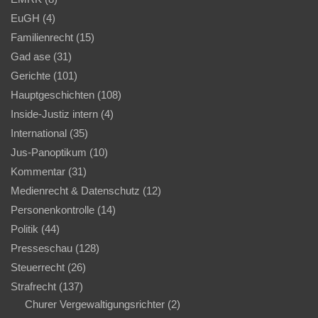
EuGH
(4)
Familienrecht
(15)
Gad ase
(31)
Gerichte
(101)
Hauptgeschichten
(108)
Inside-Justiz intern
(4)
International
(35)
Jus-Panoptikum
(10)
Kommentar
(31)
Medienrecht & Datenschutz
(12)
Personenkontrolle
(14)
Politik
(44)
Presseschau
(128)
Steuerrecht
(26)
Strafrecht
(137)
Churer Vergewaltigungsrichter
(2)