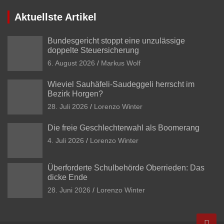
Aktuellste Artikel
Bundesgericht stoppt eine unzulässige
doppelte Steuersicherung
6. August 2026
Markus Wolf
Wieviel Sauhäfeli-Saudeggeli herrscht im
Bezirk Horgen?
28. Juli 2026
Lorenzo Winter
Die freie Geschlechterwahl als Boomerang
4. Juli 2026
Lorenzo Winter
Überforderte Schulbehörde Oberrieden: Das
dicke Ende
28. Juni 2026
Lorenzo Winter