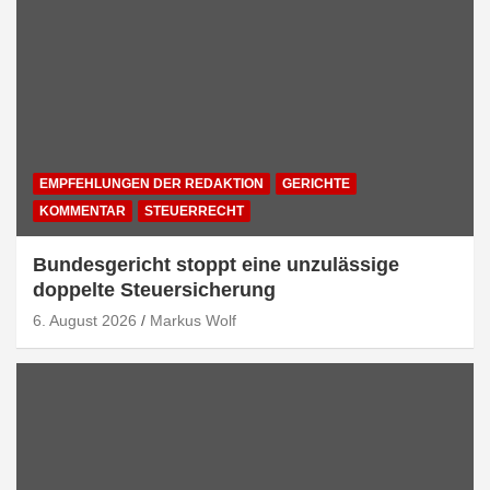
EMPFEHLUNGEN DER REDAKTION
GERICHTE
KOMMENTAR
STEUERRECHT
Bundesgericht stoppt eine unzulässige
doppelte Steuersicherung
6. August 2026
Markus Wolf