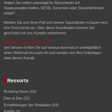
Haben Sie selbst unerträgliche Missstände auf
Staatsanwaltschaften, KESB, Gerichten oder Steuerbehörden
erlebt?
Melden Sie uns Ihren Fall und unsere Spezialisten schauen sich
Ihre Geschichte an. Über diese Koordinaten können Sie
geschützt mit uns Kontakt aufnehmen:
inside-justiz@protonmail.com
(am besten richten Sie auf www.protonmail.ch unentgeldlich
einen Webmail-Account ein und senden uns Ihre Unterlagen
über diesen Kanal).
Ressorts
Breaking News
(53)
Dies & Das
(21)
Empfehlungen der Redaktion
(54)
EMRK
(8)