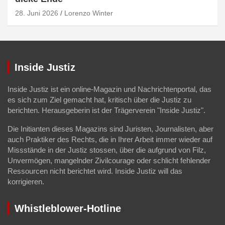
28. Juni 2026
Lorenzo Winter
Inside Justiz
Inside Justiz ist ein online-Magazin und Nachrichtenportal, das
es sich zum Ziel gemacht hat, kritisch über die Justiz zu
berichten. Herausgeberin ist der Trägerverein "Inside Justiz".
Die Initianten dieses Magazins sind Juristen, Journalisten, aber
auch Praktiker des Rechts, die in Ihrer Arbeit immer wieder auf
Missstände in der Justiz stossen, über die aufgrund von Filz,
Unvermögen, mangelnder Zivilcourage oder schlicht fehlender
Ressourcen nicht berichtet wird. Inside Justiz will das
korrigieren.
Whistleblower-Hotline