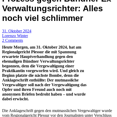
Verwaltungsrichter: Alles
noch viel schlimmer
31. Oktober 2024
Lorenzo Winter
2 Comments
Heute Morgen, am 31. Oktober 2024, hat am
Regionalgericht Plessur die mit Spannung
erwartete Hauptverhandlung gegen den
ehemaligen Bündner Verwaltungsrichter
begonnen, dem die Vergewaltigung einer
Praktikantin vorgeworfen wird. Und gleich zu
Beginn platzte die nächste Bombe, denn die
Anklageschrift enthüllte: Der mutmassliche
Vergewaltiger soll nach der Vergewaltigung das
Opfer und ihren Freund auch noch mit
anonymen Briefen bedroht haben – und wurde
dabei erwischt.
Die Anklageschrift gegen den mutmasslichen Vergewaltiger wurde
vom Regionalgericht Plessur vor den Journalisten unter Verschluss