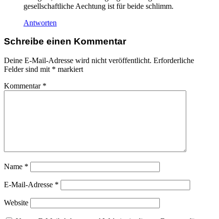
gesellschaftliche Aechtung ist für beide schlimm.
Antworten
Schreibe einen Kommentar
Deine E-Mail-Adresse wird nicht veröffentlicht.
Erforderliche
Felder sind mit
*
markiert
Kommentar
*
Name
*
E-Mail-Adresse
*
Website