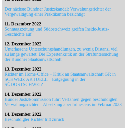
Der nächste Bündner Justizskandal: Verwaltungsrichter der
Vergewaltigung einer Praktikantin bezichtigt
11. Dezember 2022
Sonntagszeitung und Südostschweiz greifen Inside-Justiz-
Geschichte auf
12. Dezember 2022
Unterlassene Unterschungshandlungen, zu wenig Distanz, viel
zu lange gewartet: Die Expertenkritik an der Strafuntersuchung
der Bündner Staatsanwaltschaft
13. Dezember 2022
Richter im Home-Office – Kritik an Staatsanwaltschaft GR in
SCHWEIZ AKTUELL – Entgegnung in der
SÜDOSTSCHWEIZ
14. Dezember 2022
Bünder Justizkommission führt Verfahren gegen beschuldigten
Verwaltungsrichter – Absetzung aber frühestens im Februar 2023
14. Dezember 2022
Beschuldigter Richter tritt zurück