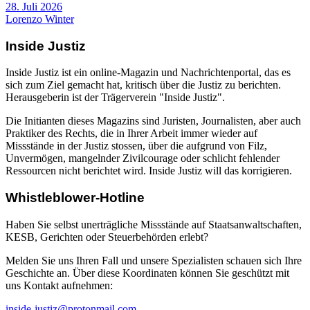
28. Juli 2026
Lorenzo Winter
Inside Justiz
Inside Justiz ist ein online-Magazin und Nachrichtenportal, das es
sich zum Ziel gemacht hat, kritisch über die Justiz zu berichten.
Herausgeberin ist der Trägerverein "Inside Justiz".
Die Initianten dieses Magazins sind Juristen, Journalisten, aber auch
Praktiker des Rechts, die in Ihrer Arbeit immer wieder auf
Missstände in der Justiz stossen, über die aufgrund von Filz,
Unvermögen, mangelnder Zivilcourage oder schlicht fehlender
Ressourcen nicht berichtet wird. Inside Justiz will das korrigieren.
Whistleblower-Hotline
Haben Sie selbst unerträgliche Missstände auf Staatsanwaltschaften,
KESB, Gerichten oder Steuerbehörden erlebt?
Melden Sie uns Ihren Fall und unsere Spezialisten schauen sich Ihre
Geschichte an. Über diese Koordinaten können Sie geschützt mit
uns Kontakt aufnehmen:
inside-justiz@protonmail.com