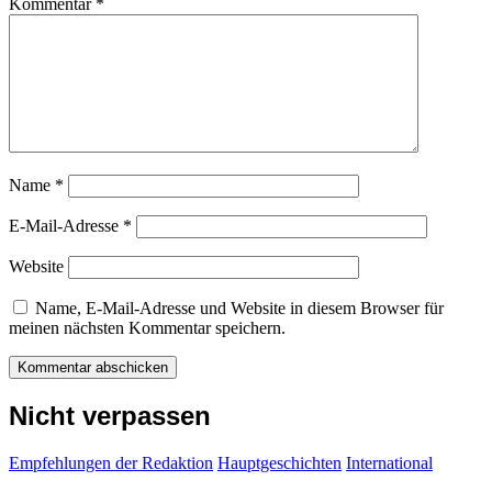
Kommentar
*
Name
*
E-Mail-Adresse
*
Website
Name, E-Mail-Adresse und Website in diesem Browser für
meinen nächsten Kommentar speichern.
Nicht verpassen
Empfehlungen der Redaktion
Hauptgeschichten
International