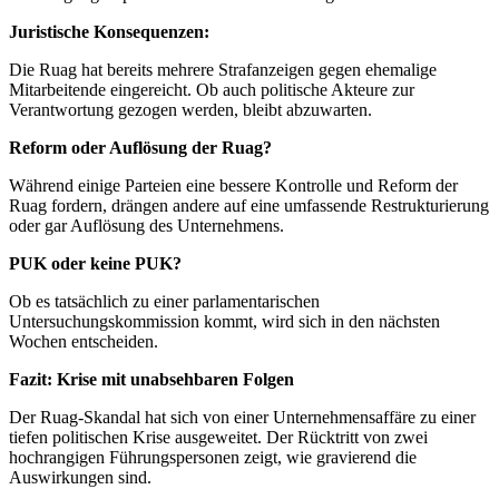
Juristische Konsequenzen:
Die Ruag hat bereits mehrere Strafanzeigen gegen ehemalige
Mitarbeitende eingereicht. Ob auch politische Akteure zur
Verantwortung gezogen werden, bleibt abzuwarten.
Reform oder Auflösung der Ruag?
Während einige Parteien eine bessere Kontrolle und Reform der
Ruag fordern, drängen andere auf eine umfassende Restrukturierung
oder gar Auflösung des Unternehmens.
PUK oder keine PUK?
Ob es tatsächlich zu einer parlamentarischen
Untersuchungskommission kommt, wird sich in den nächsten
Wochen entscheiden.
Fazit: Krise mit unabsehbaren Folgen
Der Ruag-Skandal hat sich von einer Unternehmensaffäre zu einer
tiefen politischen Krise ausgeweitet. Der Rücktritt von zwei
hochrangigen Führungspersonen zeigt, wie gravierend die
Auswirkungen sind.