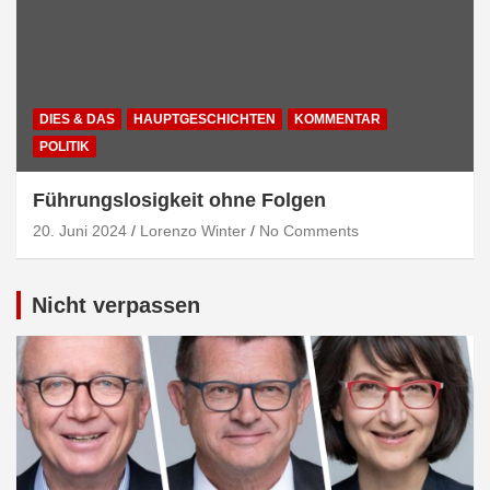
DIES & DAS
HAUPTGESCHICHTEN
KOMMENTAR
POLITIK
Führungslosigkeit ohne Folgen
20. Juni 2024
Lorenzo Winter
No Comments
Nicht verpassen