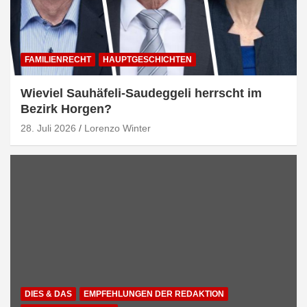
FAMILIENRECHT
HAUPTGESCHICHTEN
Wieviel Sauhäfeli-Saudeggeli herrscht im
Bezirk Horgen?
28. Juli 2026
Lorenzo Winter
DIES & DAS
EMPFEHLUNGEN DER REDAKTION