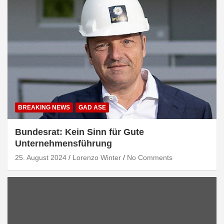
BREAKING NEWS
GAD ASE
Bundesrat: Kein Sinn für Gute
Unternehmensführung
25. August 2024
Lorenzo Winter
No Comments