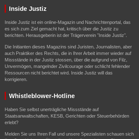
Inside Justiz
Inside Justiz ist ein online-Magazin und Nachrichtenportal, das
es sich zum Ziel gemacht hat, kritisch über die Justiz zu
berichten. Herausgeberin ist der Trägerverein "Inside Justiz".
Die Initianten dieses Magazins sind Juristen, Journalisten, aber
auch Praktiker des Rechts, die in Ihrer Arbeit immer wieder auf
Missstände in der Justiz stossen, über die aufgrund von Filz,
Unvermögen, mangelnder Zivilcourage oder schlicht fehlender
Ressourcen nicht berichtet wird. Inside Justiz will das
korrigieren.
Whistleblower-Hotline
Haben Sie selbst unerträgliche Missstände auf
Staatsanwaltschaften, KESB, Gerichten oder Steuerbehörden
erlebt?
Melden Sie uns Ihren Fall und unsere Spezialisten schauen sich