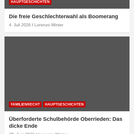
HAUPTGESCHICHTEN
Die freie Geschlechterwahl als Boomerang
4. Juli 2026
Lorenzo Winter
FAMILIENRECHT
HAUPTGESCHICHTEN
Überforderte Schulbehörde Oberrieden: Das
dicke Ende