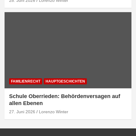
28. Juni 2026
Lorenzo Winter
FAMILIENRECHT
HAUPTGESCHICHTEN
Schule Oberrieden: Behördenversagen auf
allen Ebenen
27. Juni 2026
Lorenzo Winter