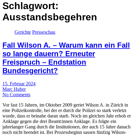
Schlagwort:
Ausstandsbegehren
Gerichte
Presseschau
Fall Wilson A. – Warum kann ein Fall
so lange dauern? Erneuter
Freispruch – Endstation
Bundesgericht?
15. Februar 2024
Marc Huber
No Comments
Vor fast 15 Jahren, im Oktober 2009 geriet Wilson A. in Zürich in
eine Polizeikontrolle, bei der er durch die Polizei so stark verletzt
wurde, dass er beinahe daran starb. Noch im gleichen Jahr erhob er
Anklage gegen die drei Beamt:innen Anklage. Es folgte ein
jahrelanger Gang durch die Institutionen, der auch 15 Jahre danach
noch nicht beendet ist. Bei Prozessbeginn sassen fünfzig Wilson-