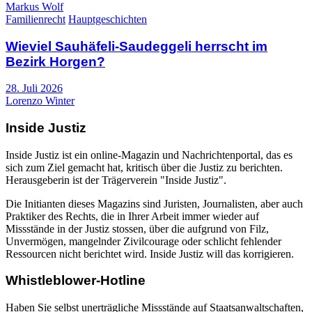
Markus Wolf
Familienrecht
Hauptgeschichten
Wieviel Sauhäfeli-Saudeggeli herrscht im
Bezirk Horgen?
28. Juli 2026
Lorenzo Winter
Inside Justiz
Inside Justiz ist ein online-Magazin und Nachrichtenportal, das es
sich zum Ziel gemacht hat, kritisch über die Justiz zu berichten.
Herausgeberin ist der Trägerverein "Inside Justiz".
Die Initianten dieses Magazins sind Juristen, Journalisten, aber auch
Praktiker des Rechts, die in Ihrer Arbeit immer wieder auf
Missstände in der Justiz stossen, über die aufgrund von Filz,
Unvermögen, mangelnder Zivilcourage oder schlicht fehlender
Ressourcen nicht berichtet wird. Inside Justiz will das korrigieren.
Whistleblower-Hotline
Haben Sie selbst unerträgliche Missstände auf Staatsanwaltschaften,